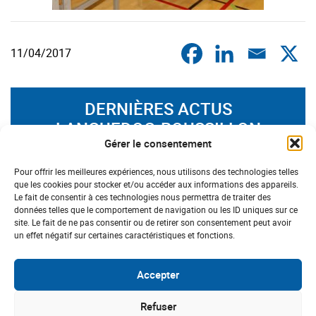
11/04/2017
DERNIÈRES ACTUS
LANGUEDOC-ROUSSILLON
Gérer le consentement
#Inclusive
Pour offrir les meilleures expériences, nous utilisons des technologies telles
que les cookies pour stocker et/ou accéder aux informations des appareils.
Le fait de consentir à ces technologies nous permettra de traiter des
données telles que le comportement de navigation ou les ID uniques sur ce
site. Le fait de ne pas consentir ou de retirer son consentement peut avoir
un effet négatif sur certaines caractéristiques et fonctions.
Accepter
Refuser