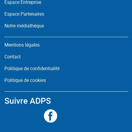
Espace Entreprise
Espace Partenaires
Notre médiathèque
Mentions légales
Contact
Politique de confidentialité
Politique de cookies
Suivre ADPS