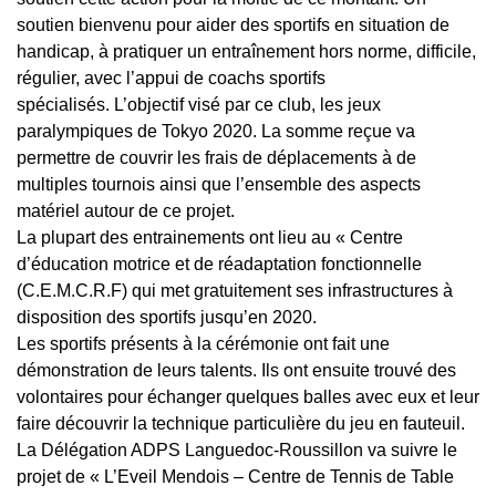
soutien bienvenu pour aider des sportifs en situation de
handicap, à pratiquer un entraînement hors norme, difficile,
régulier, avec l’appui de coachs sportifs
spécialisés.
L’objectif visé par ce club, les jeux
paralympiques de Tokyo 2020. La somme reçue va
permettre de couvrir les frais de déplacements à de
multiples tournois ainsi que l’ensemble des aspects
matériel autour de ce projet.
La plupart des entrainements ont lieu au « Centre
d’éducation motrice et de réadaptation fonctionnelle
(C.E.M.C.R.F) qui met gratuitement ses infrastructures à
disposition des sportifs jusqu’en 2020.
Les sportifs présents à la cérémonie ont fait une
démonstration de leurs talents. Ils ont ensuite trouvé des
volontaires pour échanger quelques balles avec eux et leur
faire découvrir la technique particulière du jeu en fauteuil.
La Délégation ADPS Languedoc-Roussillon va suivre le
projet de « L’Eveil Mendois – Centre de Tennis de Table