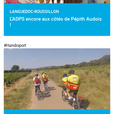
LANGUEDOC-ROUSSILLON
L’ADPS encore aux côtés de Pépith Audois
!
#Handisport