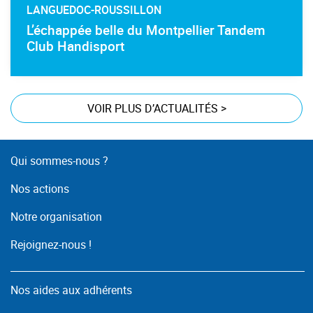
LANGUEDOC-ROUSSILLON
L’échappée belle du Montpellier Tandem
Club Handisport
VOIR PLUS D’ACTUALITÉS
>
Qui sommes-nous ?
Nos actions
Notre organisation
Rejoignez-nous !
Nos aides aux adhérents