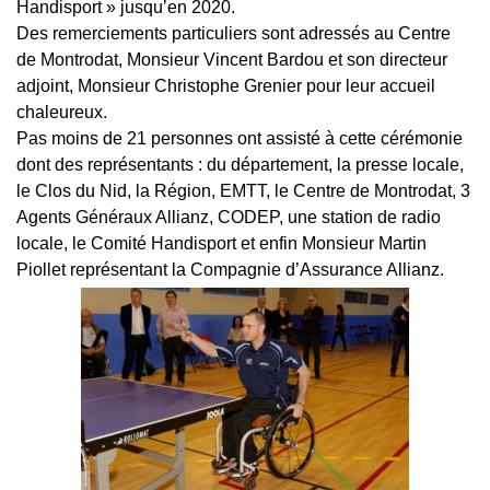
Handisport » jusqu’en 2020.
Des remerciements particuliers sont adressés au Centre
de Montrodat, Monsieur Vincent Bardou et son directeur
adjoint, Monsieur Christophe Grenier pour leur accueil
chaleureux.
Pas moins de 21 personnes ont assisté à cette cérémonie
dont des représentants : du département, la presse locale,
le Clos du Nid, la Région, EMTT, le Centre de Montrodat, 3
Agents Généraux Allianz, CODEP, une station de radio
locale, le Comité Handisport et enfin Monsieur Martin
Piollet représentant la Compagnie d’Assurance Allianz.