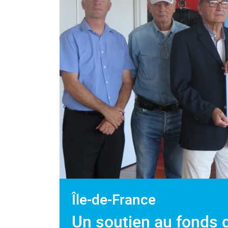
Île-de-France
Un soutien au fonds