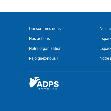
Qui sommes-nous ?
Nos ai
Nos actions
Espace
Notre organisation
Espace
Rejoignez-nous !
Notre