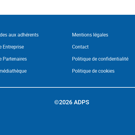
des aux adhérents
Mentions légales
 Entreprise
Contact
 Partenaires
Politique de confidentialité
 médiathèque
Politique de cookies
©2026 ADPS