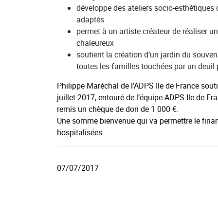
développe des ateliers socio-esthétiques 
adaptés.
permet à un artiste créateur de réaliser un
chaleureux
soutient la création d’un jardin du souve
toutes les familles touchées par un deuil p
Philippe Maréchal de l’ADPS Ile de France sout
juillet 2017, entouré de l’équipe ADPS Ile de Fr
remis un chèque de don de 1 000 €.
Une somme bienvenue qui va permettre le fina
hospitalisées.
07/07/2017