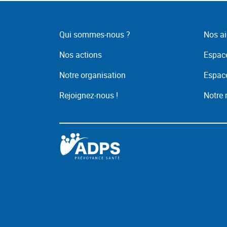
Qui sommes-nous ?
Nos ai
Nos actions
Espace
Notre organisation
Espace
Rejoignez-nous !
Notre