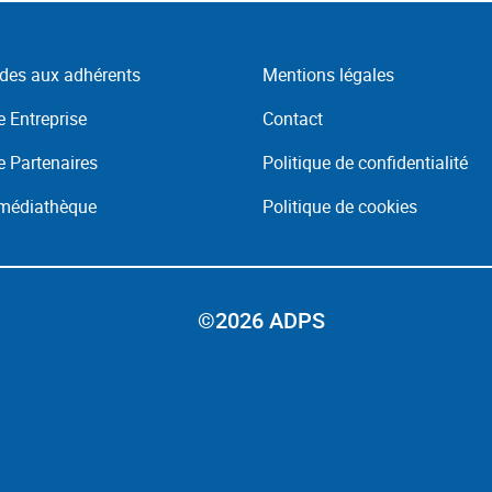
des aux adhérents
Mentions légales
 Entreprise
Contact
 Partenaires
Politique de confidentialité
 médiathèque
Politique de cookies
©2026 ADPS