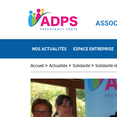
ASSOC
NOS ACTUALITÉS
ESPACE ENTREPRISE
>
>
>
Accueil
Actualités
Solidarité
Solidarité r