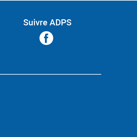
Suivre ADPS