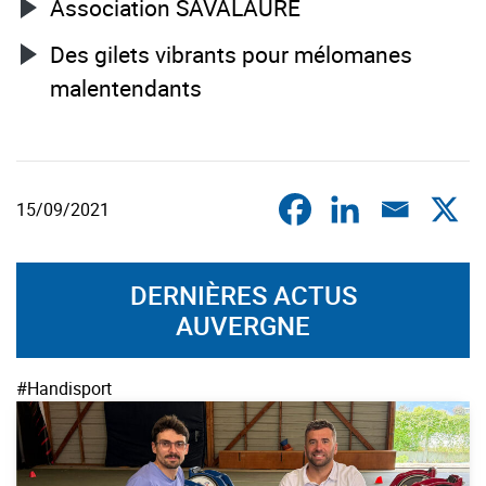
Association SAVALAURE
Des gilets vibrants pour mélomanes
malentendants
15/09/2021
DERNIÈRES ACTUS
AUVERGNE
#Handisport