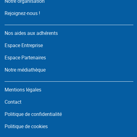
Notre organisation
Rejoignez-nous !
Nos aides aux adhérents
Espace Entreprise
Espace Partenaires
Notre médiathèque
Mentions légales
Contact
Politique de confidentialité
Politique de cookies