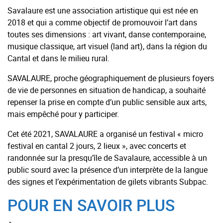
Savalaure est une association artistique qui est née en
2018 et qui a comme objectif de promouvoir l’art dans
toutes ses dimensions : art vivant, danse contemporaine,
musique classique, art visuel (land art), dans la région du
Cantal et dans le milieu rural.
SAVALAURE, proche géographiquement de plusieurs foyers
de vie de personnes en situation de handicap, a souhaité
repenser la prise en compte d’un public sensible aux arts,
mais empêché pour y participer.
Cet été 2021, SAVALAURE a organisé un festival « micro
festival en cantal 2 jours, 2 lieux », avec concerts et
randonnée sur la presqu’île de Savalaure, accessible à un
public sourd avec la présence d’un interprète de la langue
des signes et l’expérimentation de gilets vibrants Subpac.
POUR EN SAVOIR PLUS