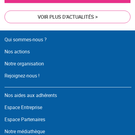
VOIR PLUS D’ACTUALITÉS
>
Qui sommes-nous ?
Nos actions
Notre organisation
Rejoignez-nous !
Nos aides aux adhérents
Espace Entreprise
Espace Partenaires
Notre médiathèque