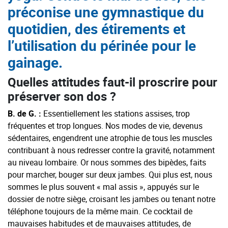
préconise une gymnastique du
quotidien, des étirements et
l’utilisation du périnée pour le
gainage.
Quelles attitudes faut-il proscrire pour
préserver son dos ?
B. de G. :
Essentiellement les stations assises, trop
fréquentes et trop longues. Nos modes de vie, devenus
sédentaires, engendrent une atrophie de tous les muscles
contribuant à nous redresser contre la gravité, notamment
au niveau lombaire. Or nous sommes des bipèdes, faits
pour marcher, bouger sur deux jambes. Qui plus est, nous
sommes le plus souvent « mal assis », appuyés sur le
dossier de notre siège, croisant les jambes ou tenant notre
téléphone toujours de la même main. Ce cocktail de
mauvaises habitudes et de mauvaises attitudes, de