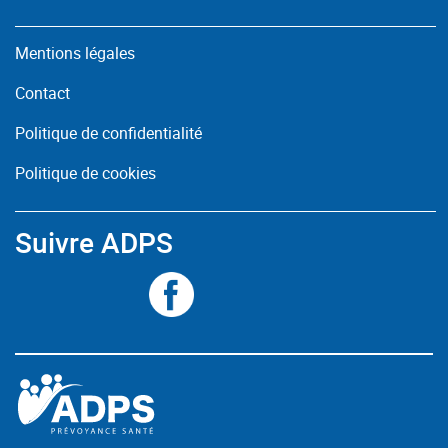
Mentions légales
Contact
Politique de confidentialité
Politique de cookies
Suivre ADPS