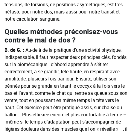
tensions, de torsions, de positions asymétriques, est très
néfaste pour notre dos, mais aussi pour notre transit et
notre circulation sanguine.
Quelles méthodes préconisez-vous
contre le mal de dos ?
B. de G. :
Au-delà de la pratique d’une activité physique,
indispensable, il faut respecter deux principes clés, fondés
sur la biomécanique : d’abord apprendre à s’étirer
correctement, à se grandir, tête haute, en respirant avec
amplitude, plusieurs fois par jour. Ensuite, utiliser son
périnée pour se grandir en tirant le coccyx à la fois vers le
bas et l’avant, comme le chat qui rentre sa queue sous son
ventre, tout en poussant en même temps la tête vers le
haut. Cet exercice peut être pratiqué assis, sur chaise ou
ballon… Plus efficace encore et plus confortable à terme –
même si le temps d’adaptation peut s’accompagner de
légères douleurs dans des muscles que l’on « réveille » –, il