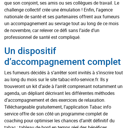
que son conjoint, ses amis ou ses collègues de travail. Le
challenge collectif crée une émulation ! Enfin, l’agence
nationale de santé et ses partenaires offrent aux fumeurs
un accompagnement au sevrage tout au long de ce mois
de novembre, car relever ce défi sans l’aide d’un
professionnel de santé est compliqué.
Un dispositif
d’accompagnement complet
Les fumeurs décidés à s’arrêter sont invités à s’inscrire tout
au long du mois sur le site tabac-info-service.fr. Ils y
trouveront un kit d’aide à l’arrêt comprenant notamment un
agenda, un dépliant décrivant les différentes méthodes
d’accompagnement et des exercices de relaxation.
Téléchargeable gratuitement, l’application Tabac info
service offre de son côté un programme complet de
coaching pour optimiser les chances d’arrêt définitif du
tabac : tableau de bord en temps réel des bénéfices,