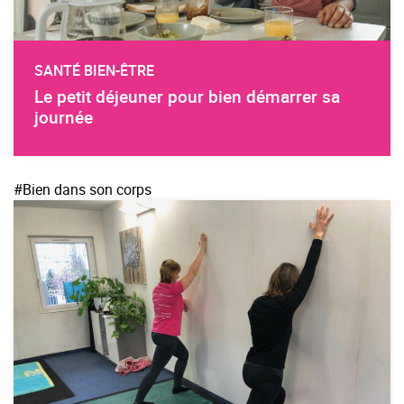
SANTÉ BIEN-ÊTRE
Le petit déjeuner pour bien démarrer sa
journée
#Bien dans son corps