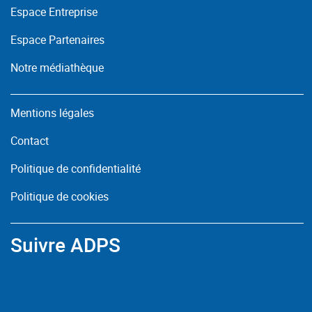
Espace Entreprise
Espace Partenaires
Notre médiathèque
Mentions légales
Contact
Politique de confidentialité
Politique de cookies
Suivre ADPS