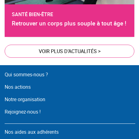
SANTÉ BIEN-ÊTRE
Retrouver un corps plus souple à tout âge !
VOIR PLUS D’ACTUALITÉS
>
Qui sommes-nous ?
Nos actions
Notre organisation
Rejoignez-nous !
Nos aides aux adhérents