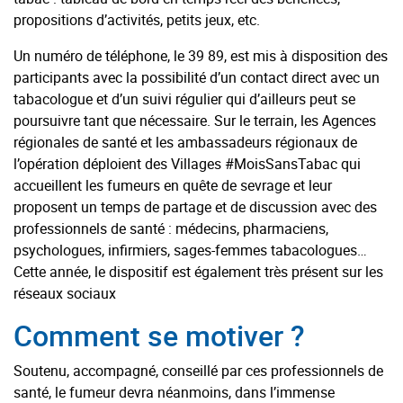
propositions d’activités, petits jeux, etc.
Un numéro de téléphone, le 39 89, est mis à disposition des
participants avec la possibilité d’un contact direct avec un
tabacologue et d’un suivi régulier qui d’ailleurs peut se
poursuivre tant que nécessaire. Sur le terrain, les Agences
régionales de santé et les ambassadeurs régionaux de
l’opération déploient des Villages #MoisSansTabac qui
accueillent les fumeurs en quête de sevrage et leur
proposent un temps de partage et de discussion avec des
professionnels de santé : médecins, pharmaciens,
psychologues, infirmiers, sages-femmes tabacologues…
Cette année, le dispositif est également très présent sur les
réseaux sociaux
Comment se motiver ?
Soutenu, accompagné, conseillé par ces professionnels de
santé, le fumeur devra néanmoins, dans l’immense