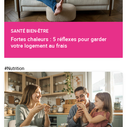
SANTÉ BIEN-ÊTRE
Fortes chaleurs : 5 réflexes pour garder
votre logement au frais
#Nutrition