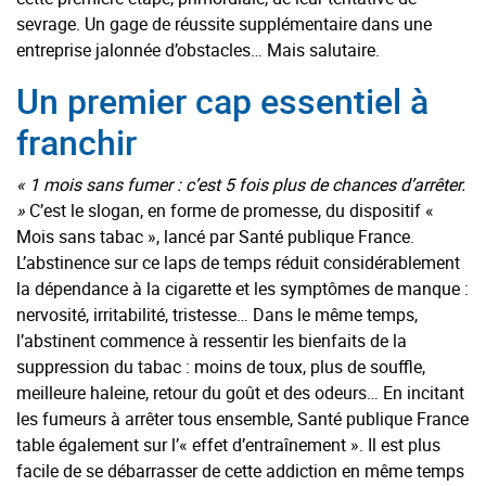
sevrage. Un gage de réussite supplémentaire dans une
entreprise jalonnée d’obstacles… Mais salutaire.
Un premier cap essentiel à
franchir
« 1 mois sans fumer : c’est 5 fois plus de chances d’arrêter.
»
C’est le slogan, en forme de promesse, du dispositif «
Mois sans tabac », lancé par Santé publique France.
L’abstinence sur ce laps de temps réduit considérablement
la dépendance à la cigarette et les symptômes de manque :
nervosité, irritabilité, tristesse… Dans le même temps,
l’abstinent commence à ressentir les bienfaits de la
suppression du tabac : moins de toux, plus de souffle,
meilleure haleine, retour du goût et des odeurs… En incitant
les fumeurs à arrêter tous ensemble, Santé publique France
table également sur l’« effet d’entraînement ». Il est plus
facile de se débarrasser de cette addiction en même temps