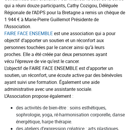
qui a réuni douze participants, Cathy Cozigou, Déléguée
Régionale de l’ADPS pour la Bretagne a remis un chèque de
1 944 € à Marie-Pierre Guillemot Présidente de
l’Association.
FAIRE FACE ENSEMBLE
est une association qui a pour
objectif d’apporter un soutien et un réconfort aux
personnes touchées par le cancer ainsi qu’à leurs
proches. Elle a été créée par deux personnes ayant
vécu l’épreuve de vie qu’est le cancer.
L’objectif de FAIRE FACE ENSEMBLE est d’apporter un
soutien, un réconfort, une écoute active par des bénévoles
ayant suivi une formation. Également une aide
administrative avec une assistante sociale.
L’Association propose également :
des activités de bien-être : soins esthétiques,
sophrologie, yoga, ré-harmonisation corporelle, danse
énergétique, harpe thérapie.
des ateliers d’expression créatrice : arts plastiques,