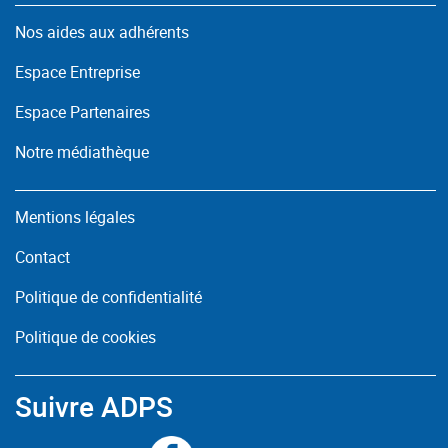
Nos aides aux adhérents
Espace Entreprise
Espace Partenaires
Notre médiathèque
Mentions légales
Contact
Politique de confidentialité
Politique de cookies
Suivre ADPS