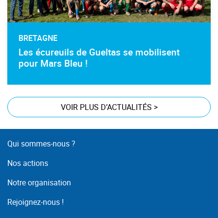
BRETAGNE
Les écureuils de Gueltas se mobilisent
pour Mars Bleu !
VOIR PLUS D’ACTUALITÉS
>
Qui sommes-nous ?
Nos actions
Notre organisation
Rejoignez-nous !