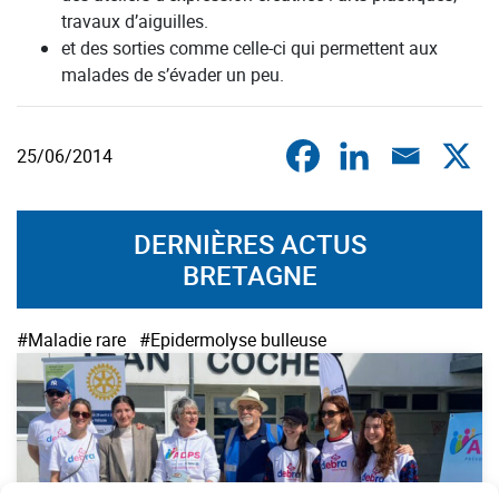
travaux d’aiguilles.
et des sorties comme celle-ci qui permettent aux
malades de s’évader un peu.
25/06/2014
DERNIÈRES ACTUS
BRETAGNE
#Maladie rare
#Epidermolyse bulleuse