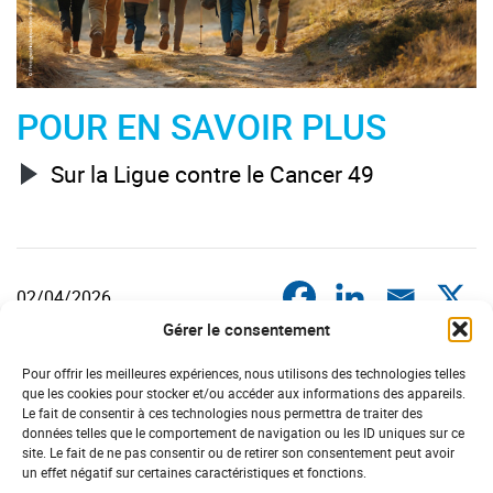
POUR EN SAVOIR PLUS
Sur la Ligue contre le Cancer 49
02/04/2026
Gérer le consentement
Pour offrir les meilleures expériences, nous utilisons des technologies telles
DERNIÈRES ACTUS
que les cookies pour stocker et/ou accéder aux informations des appareils.
PAYS DE LA LOIRE
Le fait de consentir à ces technologies nous permettra de traiter des
données telles que le comportement de navigation ou les ID uniques sur ce
site. Le fait de ne pas consentir ou de retirer son consentement peut avoir
un effet négatif sur certaines caractéristiques et fonctions.
#Solidarité