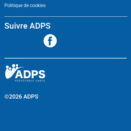
Politique de cookies
Suivre ADPS
©2026 ADPS