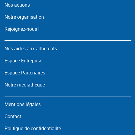
Nos actions
Notre organisation
Rejoignez-nous !
Nos aides aux adhérents
Espace Entreprise
Espace Partenaires
Notre médiathèque
Mentions légales
Contact
Politique de confidentialité