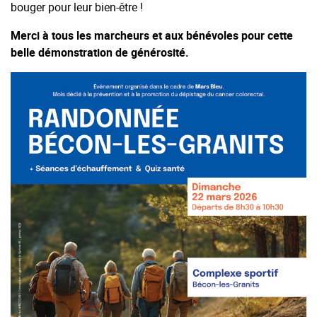
bouger pour leur bien-être !
Merci à tous les marcheurs et aux bénévoles pour cette
belle démonstration de générosité.