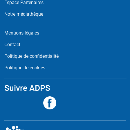
Espace Partenaires
Notre médiathèque
Mentions légales
Contact
Politique de confidentialité
Politique de cookies
Suivre ADPS