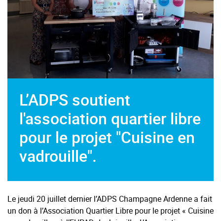
L’ADPS soutient
l'association quartier libre
pour le projet "Cuisine en
vadrouille".
Le jeudi 20 juillet dernier l’ADPS Champagne Ardenne a fait
un don à l’Association Quartier Libre pour le projet « Cuisine