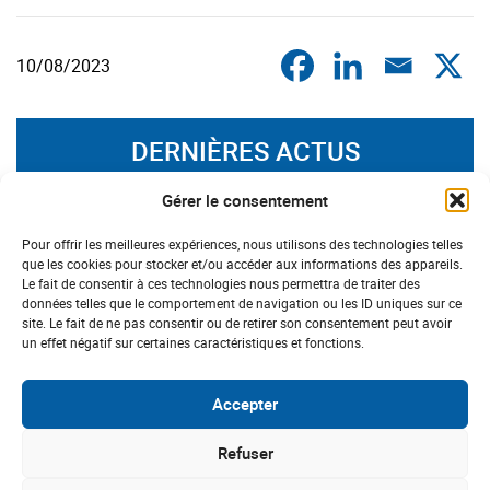
10/08/2023
DERNIÈRES ACTUS
CHAMPAGNE-ARDENNE
Gérer le consentement
Pour offrir les meilleures expériences, nous utilisons des technologies telles
que les cookies pour stocker et/ou accéder aux informations des appareils.
Le fait de consentir à ces technologies nous permettra de traiter des
données telles que le comportement de navigation ou les ID uniques sur ce
site. Le fait de ne pas consentir ou de retirer son consentement peut avoir
un effet négatif sur certaines caractéristiques et fonctions.
Accepter
Refuser