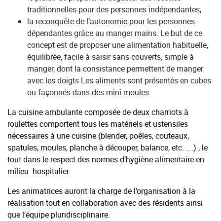
traditionnelles pour des personnes indépendantes,
la reconquête de l’autonomie pour les personnes
dépendantes grâce au manger mains. Le but de ce
concept est de proposer une alimentation habituelle,
équilibrée, facile à saisir sans couverts, simple à
manger, dont la consistance permettent de manger
avec les doigts Les aliments sont présentés en cubes
ou façonnés dans des mini moules.
La cuisine ambulante composée de deux charriots à
roulettes comportent tous les matériels et ustensiles
nécessaires à une cuisine (blender, poêles, couteaux,
spatules, moules, planche à découper, balance, etc. ….) , le
tout dans le respect des normes d’hygiène alimentaire en
milieu hospitalier.
Les animatrices auront la charge de l’organisation à la
réalisation tout en collaboration avec des résidents ainsi
que l’équipe pluridisciplinaire.