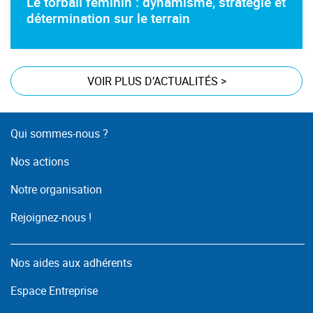
Le torball féminin : dynamisme, stratégie et
détermination sur le terrain
VOIR PLUS D’ACTUALITÉS
>
Qui sommes-nous ?
Nos actions
Notre organisation
Rejoignez-nous !
Nos aides aux adhérents
Espace Entreprise