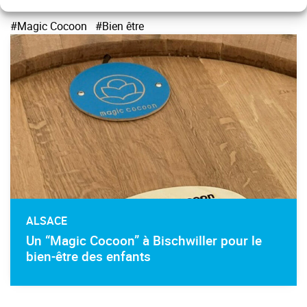
#Magic Cocoon
#Bien être
ALSACE
Un “Magic Cocoon” à Bischwiller pour le
bien-être des enfants