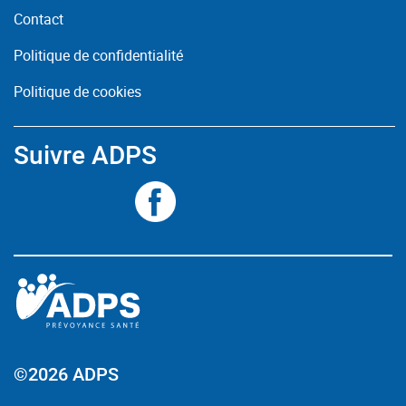
Contact
Politique de confidentialité
Politique de cookies
Suivre ADPS
©2026 ADPS