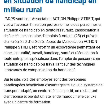
en situation de handicap en
milieu rural
L’ADPS soutient l’Association ACTION Philippe STREIT, qui
vise à favoriser l’insertion professionnelle des personnes en
situation de handicap en territoires ruraux. L’association a
déjà créé une centaine d’emplois à Anteuil (25) et prévoit
d’en créer 230 d’ici 2025. L’objet de l’Association ACTION
Philippe STREIT, est “d’offrir un écosystème permettant de
concilier ruralité, travail, handicap, santé et rééducation à
toute entreprise spécialisée dans l’emploi de personnes en
situation de handicap ou travaillant sur des techniques
innovantes de compensation du handicap”.
Sur le site, 75% des employés sont des personnes
handicapées bénéficiant d’avantages tels qu’un système de
transport adapté, un centre médico-sportif, un restaurant
d’entreprise et bientôt un atelier de maroquinerie de luxe
avec un centre de formation.