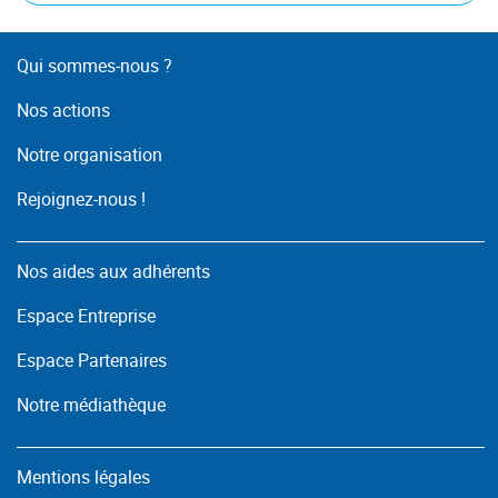
Qui sommes-nous ?
Nos actions
Notre organisation
Rejoignez-nous !
Nos aides aux adhérents
Espace Entreprise
Espace Partenaires
Notre médiathèque
Mentions légales