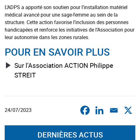
L’ADPS a apporté son soutien pour l’installation matériel
médical avancé pour une sage-femme au sein de la
structure. Cette action favorise l’inclusion des personnes
handicapées et renforce les initiatives de l’Association pour
leur autonomie dans les zones rurales.
POUR EN SAVOIR PLUS
Sur l’Association ACTION Philippe
STREIT
24/07/2023
DERNIÈRES ACTUS