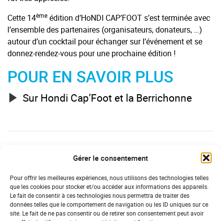
ème
Cette 14
édition d’HoNDI CAP’FOOT s’est terminée avec
l’ensemble des partenaires (organisateurs, donateurs, …)
autour d’un cocktail pour échanger sur l’événement et se
donnez-rendez-vous pour une prochaine édition !
POUR EN SAVOIR PLUS
Sur Hondi Cap’Foot et la Berrichonne
21/06/2022
Gérer le consentement
Pour offrir les meilleures expériences, nous utilisons des technologies telles
que les cookies pour stocker et/ou accéder aux informations des appareils.
DERNIÈRES ACTUS
Le fait de consentir à ces technologies nous permettra de traiter des
CENTRE
données telles que le comportement de navigation ou les ID uniques sur ce
site. Le fait de ne pas consentir ou de retirer son consentement peut avoir