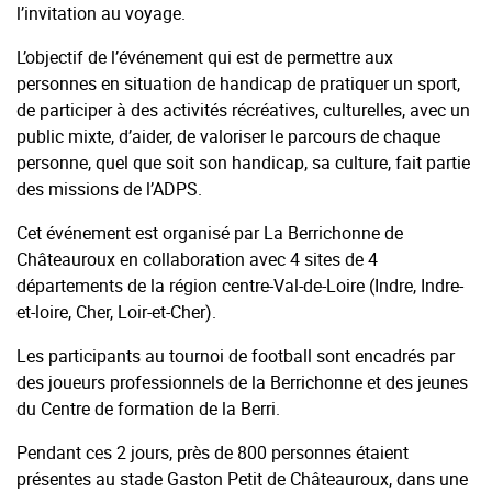
l’invitation au voyage.
L’objectif de l’événement qui est de permettre aux
personnes en situation de handicap de pratiquer un sport,
de participer à des activités récréatives, culturelles, avec un
public mixte, d’aider, de valoriser le parcours de chaque
personne, quel que soit son handicap, sa culture, fait partie
des missions de l’ADPS.
Cet événement est organisé par La Berrichonne de
Châteauroux en collaboration avec 4 sites de 4
départements de la région centre-Val-de-Loire (Indre, Indre-
et-loire, Cher, Loir-et-Cher).
Les participants au tournoi de football sont encadrés par
des joueurs professionnels de la Berrichonne et des jeunes
du Centre de formation de la Berri.
Pendant ces 2 jours, près de 800 personnes étaient
présentes au stade Gaston Petit de Châteauroux, dans une