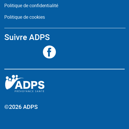
Politique de confidentialité
Politique de cookies
Suivre ADPS
©2026 ADPS