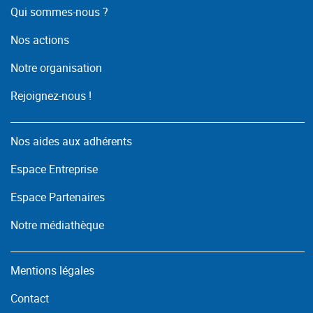
Qui sommes-nous ?
Nos actions
Notre organisation
Rejoignez-nous !
Nos aides aux adhérents
Espace Entreprise
Espace Partenaires
Notre médiathèque
Mentions légales
Contact