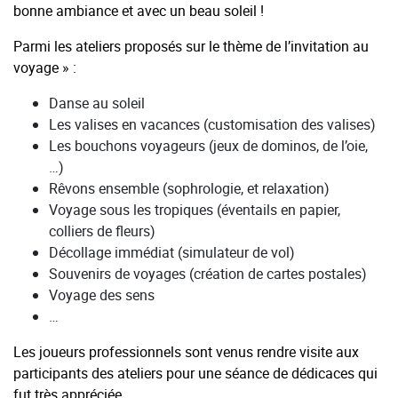
bonne ambiance et avec un beau soleil !
Parmi les ateliers proposés sur le thème de l’invitation au
voyage » :
Danse au soleil
Les valises en vacances (customisation des valises)
Les bouchons voyageurs (jeux de dominos, de l’oie,
…)
Rêvons ensemble (sophrologie, et relaxation)
Voyage sous les tropiques (éventails en papier,
colliers de fleurs)
Décollage immédiat (simulateur de vol)
Souvenirs de voyages (création de cartes postales)
Voyage des sens
…
Les joueurs professionnels sont venus rendre visite aux
participants des ateliers pour une séance de dédicaces qui
fut très appréciée.