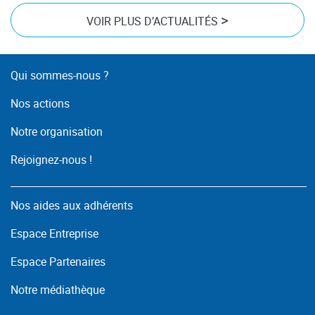
>
VOIR PLUS D’ACTUALITÉS
Qui sommes-nous ?
Nos actions
Notre organisation
Rejoignez-nous !
Nos aides aux adhérents
Espace Entreprise
Espace Partenaires
Notre médiathèque