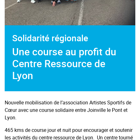
Solidarité régionale
Une course au profit du
Centre Ressource de
Lyon
Nouvelle mobilisation de l’association Artistes Sportifs de
Cœur avec une course solidaire entre Joinville le Pont et
Lyon.
465 kms de course jour et nuit pour encourager et soutenir
les activités du centre ressource de Lyon. Un centre tourné