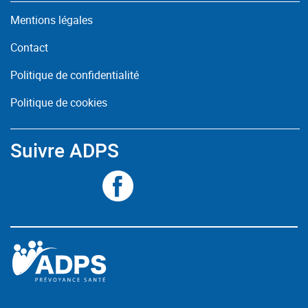
Mentions légales
Contact
Politique de confidentialité
Politique de cookies
Suivre ADPS