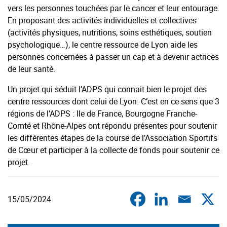
vers les personnes touchées par le cancer et leur entourage.
En proposant des activités individuelles et collectives
(activités physiques, nutritions, soins esthétiques, soutien
psychologique…), le centre ressource de Lyon aide les
personnes concernées à passer un cap et à devenir actrices
de leur santé.
Un projet qui séduit l’ADPS qui connait bien le projet des
centre ressources dont celui de Lyon. C’est en ce sens que 3
régions de l’ADPS : Ile de France, Bourgogne Franche-
Comté et Rhône-Alpes ont répondu présentes pour soutenir
les différentes étapes de la course de l’Association Sportifs
de Cœur et participer à la collecte de fonds pour soutenir ce
projet.
15/05/2024