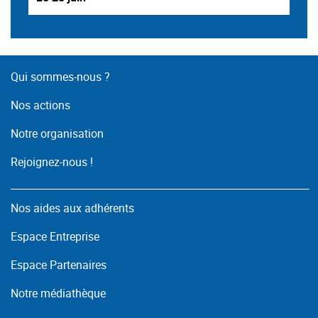
Qui sommes-nous ?
Nos actions
Notre organisation
Rejoignez-nous !
Nos aides aux adhérents
Espace Entreprise
Espace Partenaires
Notre médiathèque