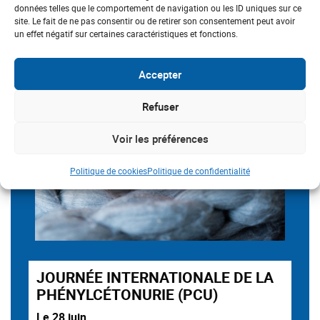
données telles que le comportement de navigation ou les ID uniques sur ce
site. Le fait de ne pas consentir ou de retirer son consentement peut avoir
un effet négatif sur certaines caractéristiques et fonctions.
Accepter
Refuser
Voir les préférences
Politique de cookies
Politique de confidentialité
JOURNÉE INTERNATIONALE DE LA
PHÉNYLCÉTONURIE (PCU)
Le 28 juin