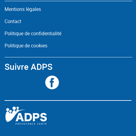
Mentions légales
Contact
Politique de confidentialité
Politique de cookies
Suivre ADPS