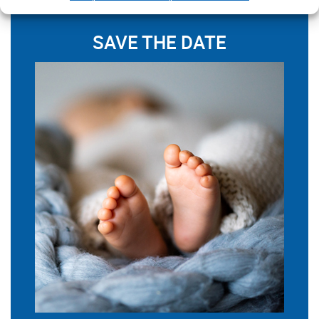
SAVE THE DATE