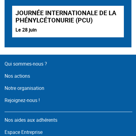
JOURNÉE INTERNATIONALE DE LA
PHÉNYLCÉTONURIE (PCU)
Le 28 juin
Qui sommes-nous ?
Nos actions
Notre organisation
Rejoignez-nous !
Nos aides aux adhérents
Espace Entreprise