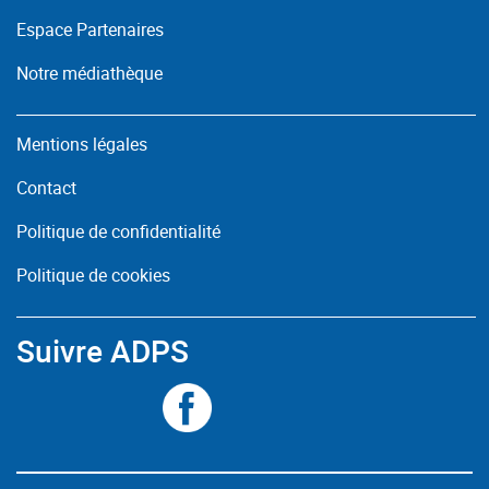
Espace Partenaires
Notre médiathèque
Mentions légales
Contact
Politique de confidentialité
Politique de cookies
Suivre ADPS