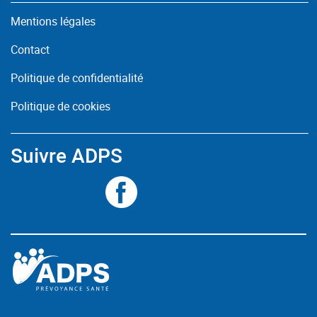
Mentions légales
Contact
Politique de confidentialité
Politique de cookies
Suivre ADPS