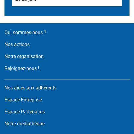
Qui sommes-nous ?
Nos actions
Notre organisation
Rejoignez-nous !
Nos aides aux adhérents
Espace Entreprise
Espace Partenaires
Notre médiathèque