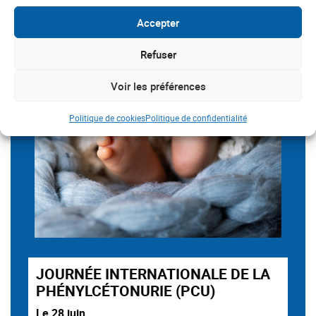
Accepter
Refuser
Voir les préférences
Politique de cookies
Politique de confidentialité
JOURNÉE INTERNATIONALE DE LA
PHÉNYLCÉTONURIE (PCU)
Le 28 juin