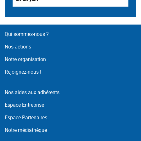
Qui sommes-nous ?
Nos actions
Notre organisation
Rejoignez-nous !
Nos aides aux adhérents
Espace Entreprise
Espace Partenaires
Notre médiathèque