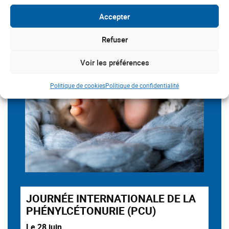
Accepter
Refuser
Voir les préférences
Politique de cookies
Politique de confidentialité
JOURNÉE INTERNATIONALE DE LA
PHÉNYLCÉTONURIE (PCU)
Le 28 juin