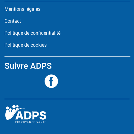
Mentions légales
Contact
Politique de confidentialité
Politique de cookies
Suivre ADPS