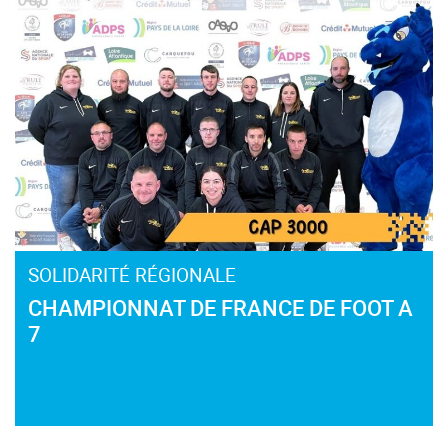
SOLIDARITÉ RÉGIONALE
CHAMPIONNAT DE FRANCE DE FOOT A
7