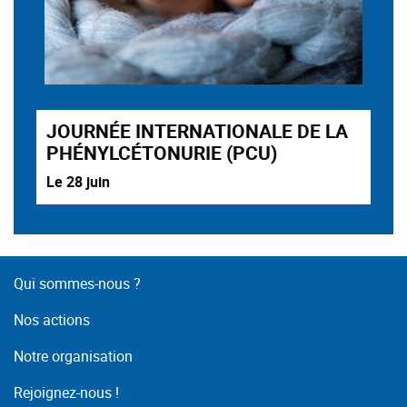
JOURNÉE INTERNATIONALE DE LA
PHÉNYLCÉTONURIE (PCU)
Le 28 juin
Qui sommes-nous ?
Nos actions
Notre organisation
Rejoignez-nous !