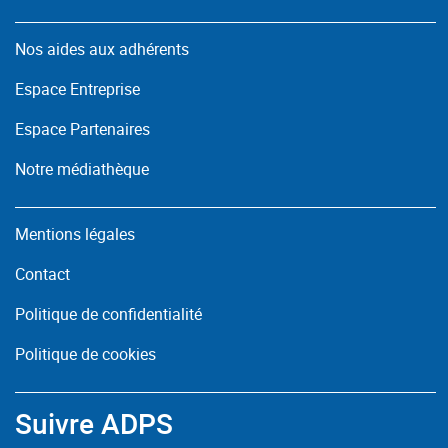
Nos aides aux adhérents
Espace Entreprise
Espace Partenaires
Notre médiathèque
Mentions légales
Contact
Politique de confidentialité
Politique de cookies
Suivre ADPS