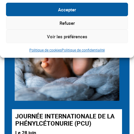
Accepter
Refuser
Voir les préférences
Politique de cookies
Politique de confidentialité
JOURNÉE INTERNATIONALE DE LA
PHÉNYLCÉTONURIE (PCU)
Le 28 juin