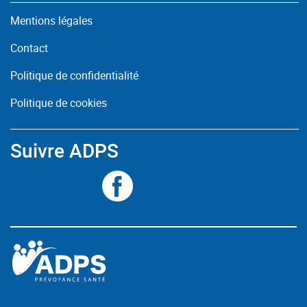
Mentions légales
Contact
Politique de confidentialité
Politique de cookies
Suivre ADPS