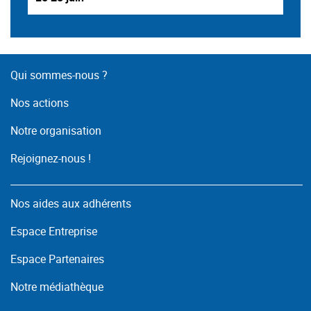
Qui sommes-nous ?
Nos actions
Notre organisation
Rejoignez-nous !
Nos aides aux adhérents
Espace Entreprise
Espace Partenaires
Notre médiathèque