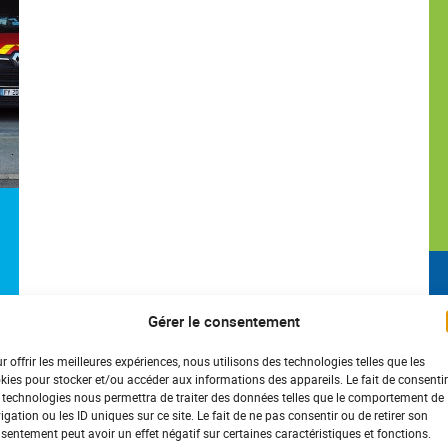
Gérer le consentement
r offrir les meilleures expériences, nous utilisons des technologies telles que les
kies pour stocker et/ou accéder aux informations des appareils. Le fait de consentir
 technologies nous permettra de traiter des données telles que le comportement de
igation ou les ID uniques sur ce site. Le fait de ne pas consentir ou de retirer son
sentement peut avoir un effet négatif sur certaines caractéristiques et fonctions.