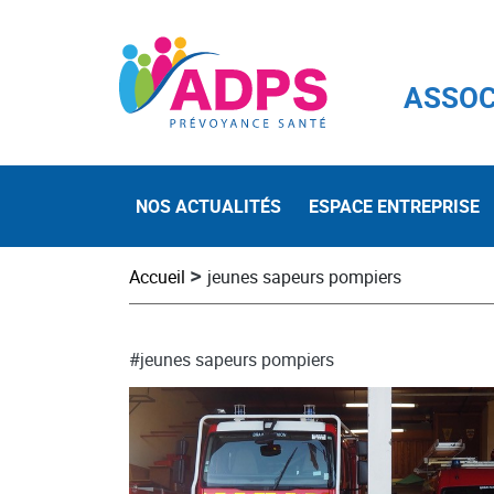
ASSOC
NOS ACTUALITÉS
ESPACE ENTREPRISE
>
Accueil
jeunes sapeurs pompiers
#jeunes sapeurs pompiers