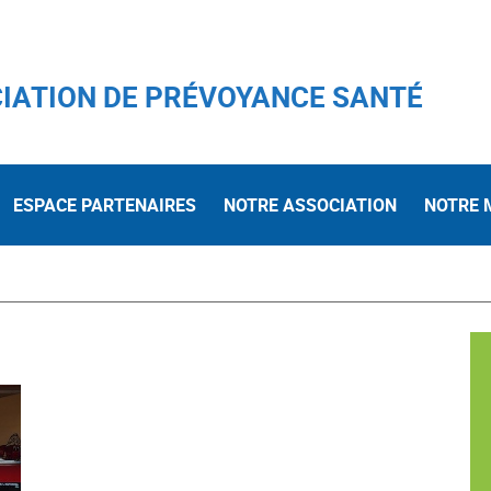
IATION DE PRÉVOYANCE SANTÉ
ESPACE PARTENAIRES
NOTRE ASSOCIATION
NOTRE 