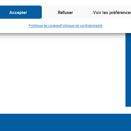
Accepter
Refuser
Voir les préférence
Politique de cookies
Politique de confidentialité