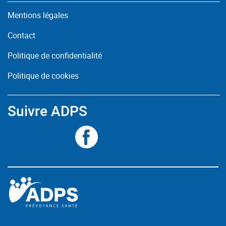
Mentions légales
Contact
Politique de confidentialité
Politique de cookies
Suivre ADPS