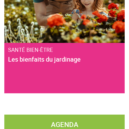
SANTÉ BIEN-ÊTRE
Les bienfaits du jardinage
AGENDA