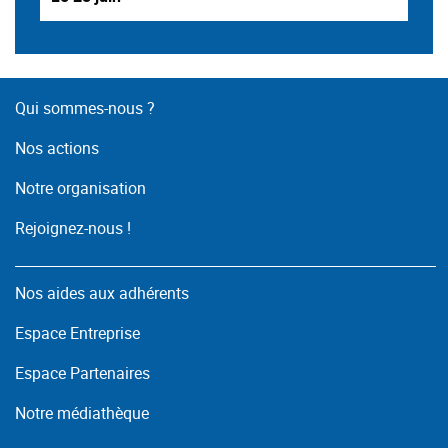
Qui sommes-nous ?
Nos actions
Notre organisation
Rejoignez-nous !
Nos aides aux adhérents
Espace Entreprise
Espace Partenaires
Notre médiathèque