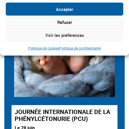
Accepter
Refuser
Voir les préférences
Politique de cookies
Politique de confidentialité
JOURNÉE INTERNATIONALE DE LA
PHÉNYLCÉTONURIE (PCU)
Le 28 juin