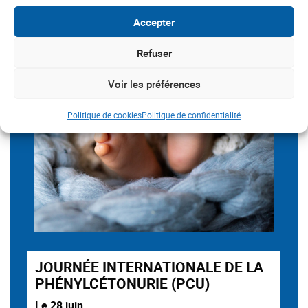
Accepter
Refuser
Voir les préférences
Politique de cookies
Politique de confidentialité
JOURNÉE INTERNATIONALE DE LA
PHÉNYLCÉTONURIE (PCU)
Le 28 juin