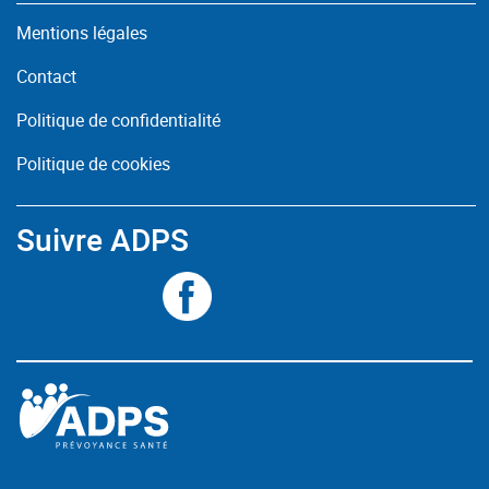
Mentions légales
Contact
Politique de confidentialité
Politique de cookies
Suivre ADPS