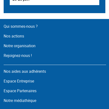
Qui sommes-nous ?
Nos actions
Notre organisation
Rejoignez-nous !
Nos aides aux adhérents
Espace Entreprise
Espace Partenaires
Notre médiathèque