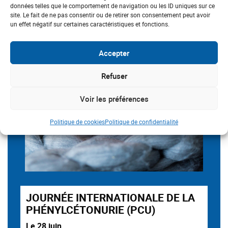
données telles que le comportement de navigation ou les ID uniques sur ce
site. Le fait de ne pas consentir ou de retirer son consentement peut avoir
un effet négatif sur certaines caractéristiques et fonctions.
Accepter
Refuser
Voir les préférences
Politique de cookies
Politique de confidentialité
JOURNÉE INTERNATIONALE DE LA
PHÉNYLCÉTONURIE (PCU)
Le 28 juin