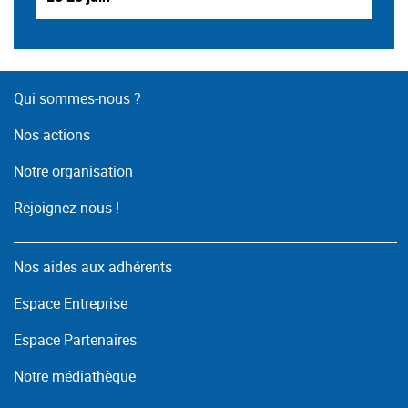
Qui sommes-nous ?
Nos actions
Notre organisation
Rejoignez-nous !
Nos aides aux adhérents
Espace Entreprise
Espace Partenaires
Notre médiathèque