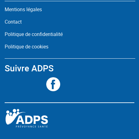
Mentions légales
Contact
Politique de confidentialité
Politique de cookies
Suivre ADPS