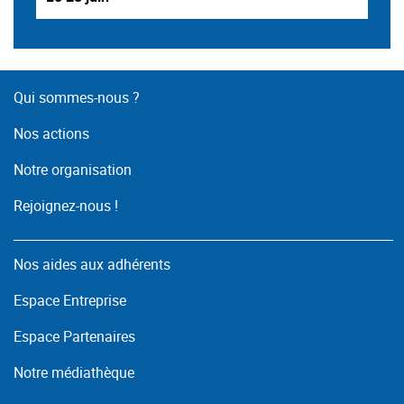
Qui sommes-nous ?
Nos actions
Notre organisation
Rejoignez-nous !
Nos aides aux adhérents
Espace Entreprise
Espace Partenaires
Notre médiathèque