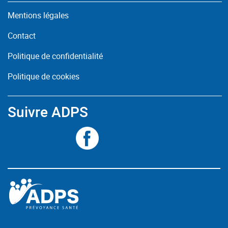
Mentions légales
Contact
Politique de confidentialité
Politique de cookies
Suivre ADPS