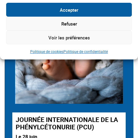
Accepter
Refuser
Voir les préférences
Politique de cookies
Politique de confidentialité
JOURNÉE INTERNATIONALE DE LA
PHÉNYLCÉTONURIE (PCU)
Le 28 juin