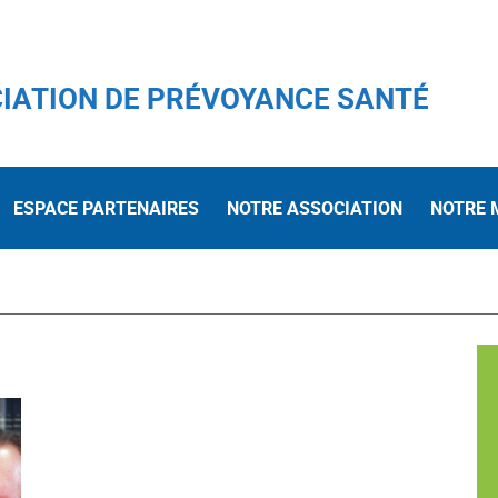
IATION DE PRÉVOYANCE SANTÉ
ESPACE PARTENAIRES
NOTRE ASSOCIATION
NOTRE 