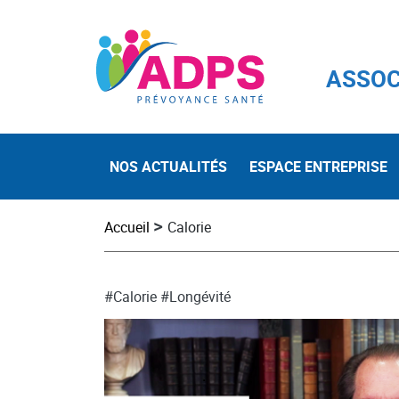
ASSOC
NOS ACTUALITÉS
ESPACE ENTREPRISE
>
Accueil
Calorie
#Calorie
#Longévité