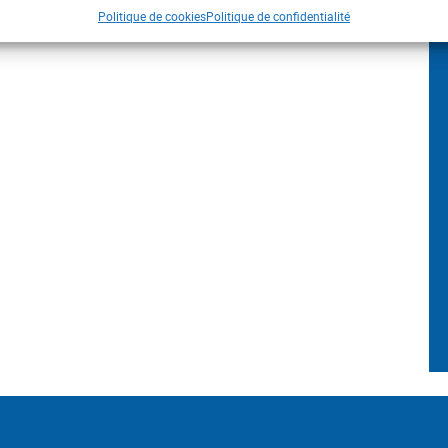
Politique de cookies
Politique de confidentialité