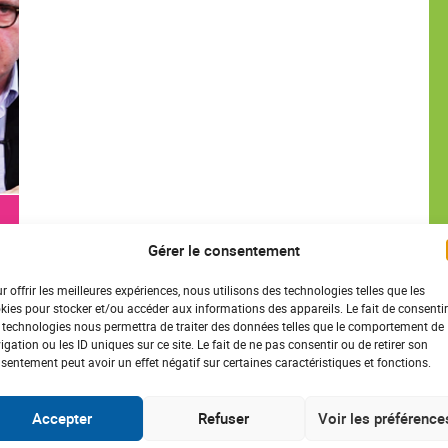
Gérer le consentement
r offrir les meilleures expériences, nous utilisons des technologies telles que les
kies pour stocker et/ou accéder aux informations des appareils. Le fait de consentir
 technologies nous permettra de traiter des données telles que le comportement de
igation ou les ID uniques sur ce site. Le fait de ne pas consentir ou de retirer son
sentement peut avoir un effet négatif sur certaines caractéristiques et fonctions.
Accepter
Refuser
Voir les préférence