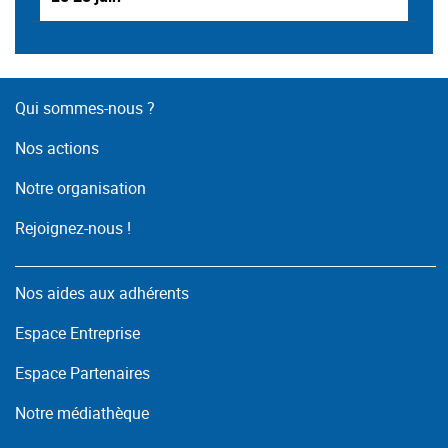
Qui sommes-nous ?
Nos actions
Notre organisation
Rejoignez-nous !
Nos aides aux adhérents
Espace Entreprise
Espace Partenaires
Notre médiathèque