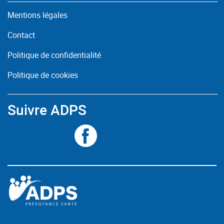
Mentions légales
Contact
Politique de confidentialité
Politique de cookies
Suivre ADPS