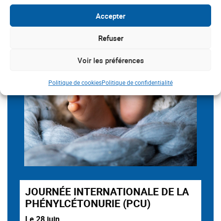
Accepter
Refuser
Voir les préférences
Politique de cookies
Politique de confidentialité
JOURNÉE INTERNATIONALE DE LA
PHÉNYLCÉTONURIE (PCU)
Le 28 juin