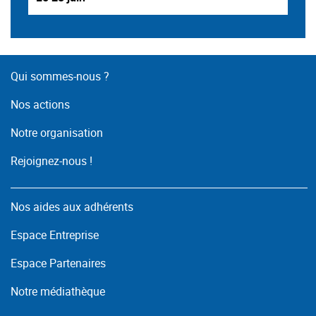
Qui sommes-nous ?
Nos actions
Notre organisation
Rejoignez-nous !
Nos aides aux adhérents
Espace Entreprise
Espace Partenaires
Notre médiathèque