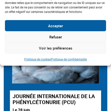
données telles que le comportement de navigation ou les ID uniques sur ce
site. Le fait de ne pas consentir ou de retirer son consentement peut avoir
un effet négatif sur certaines caractéristiques et fonctions.
Accepter
Refuser
Voir les préférences
Politique de cookies
Politique de confidentialité
JOURNÉE INTERNATIONALE DE LA
PHÉNYLCÉTONURIE (PCU)
Le 28 juin