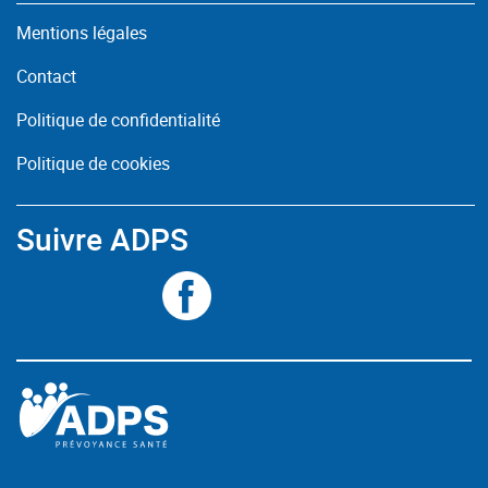
Mentions légales
Contact
Politique de confidentialité
Politique de cookies
Suivre ADPS