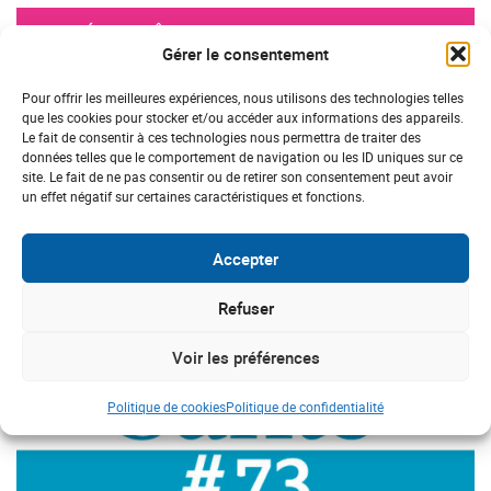
SANTÉ BIEN-ÊTRE
Gérer le consentement
Votre magazine Échos Santé 77 est
arrivé !
Pour offrir les meilleures expériences, nous utilisons des technologies telles
que les cookies pour stocker et/ou accéder aux informations des appareils.
Le fait de consentir à ces technologies nous permettra de traiter des
données telles que le comportement de navigation ou les ID uniques sur ce
site. Le fait de ne pas consentir ou de retirer son consentement peut avoir
un effet négatif sur certaines caractéristiques et fonctions.
Accepter
#magazine
#adps
Refuser
Voir les préférences
Politique de cookies
Politique de confidentialité