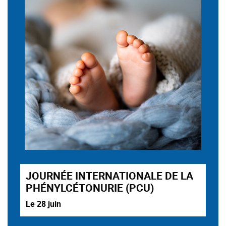
JOURNÉE INTERNATIONALE DE LA
PHÉNYLCÉTONURIE (PCU)
Le 28 juin