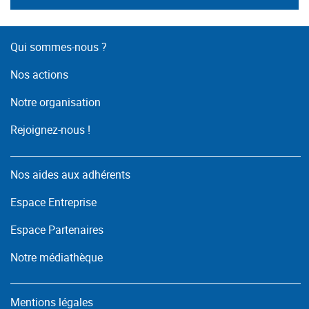
Qui sommes-nous ?
Nos actions
Notre organisation
Rejoignez-nous !
Nos aides aux adhérents
Espace Entreprise
Espace Partenaires
Notre médiathèque
Mentions légales