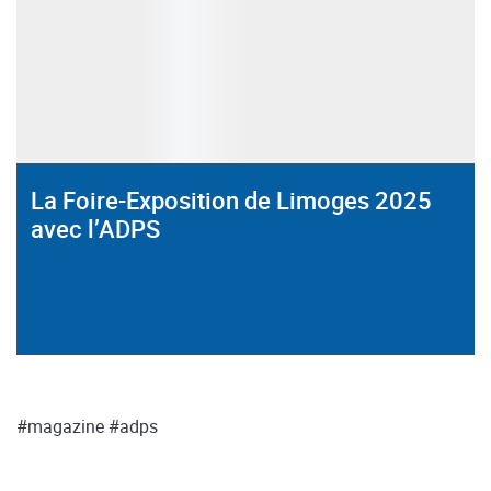
La Foire-Exposition de Limoges 2025
avec l’ADPS
#magazine
#adps