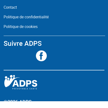
Contact
Politique de confidentialité
Politique de cookies
Suivre ADPS
©2026 ADPS