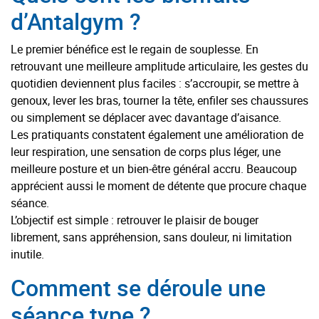
d’Antalgym ?
Le premier bénéfice est le regain de souplesse. En
retrouvant une meilleure amplitude articulaire, les gestes du
quotidien deviennent plus faciles : s’accroupir, se mettre à
genoux, lever les bras, tourner la tête, enfiler ses chaussures
ou simplement se déplacer avec davantage d’aisance.
Les pratiquants constatent également une amélioration de
leur respiration, une sensation de corps plus léger, une
meilleure posture et un bien-être général accru. Beaucoup
apprécient aussi le moment de détente que procure chaque
séance.
L’objectif est simple : retrouver le plaisir de bouger
librement, sans appréhension, sans douleur, ni limitation
inutile.
Comment se déroule une
séance type ?