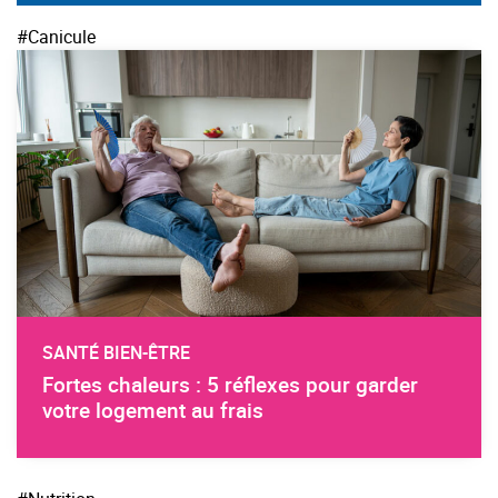
#Canicule
SANTÉ BIEN-ÊTRE
Fortes chaleurs : 5 réflexes pour garder
votre logement au frais