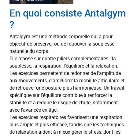
En quoi consiste Antalgym
?
Antalgym est une méthode corporelle qui a pour
objectif de préserver ou de retrouver la souplesse
naturelle du corps.
Elle repose sur quatre piliers complémentaires : la
souplesse, la respiration, l’équilibre et la relaxation.
Les exercices permettent de redonner de l’amplitude
aux mouvements, d’améliorer la mobilité articulaire et
de retrouver une posture plus harmonieuse. Un travail
spécifique sur l’équilibre contribue à renforcer la
stabilité et à réduire le risque de chute, notamment
avec l’avancée en âge.
Les exercices respiratoires favorisent une respiration
plus ample et plus efficace, tandis que les techniques
de relaxation aident à mieux gérer le stress, dont les