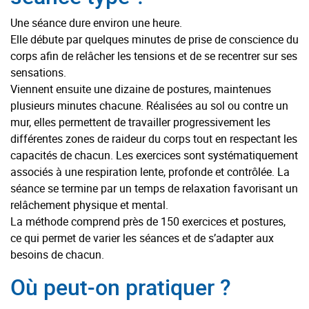
Une séance dure environ une heure.
Elle débute par quelques minutes de prise de conscience du
corps afin de relâcher les tensions et de se recentrer sur ses
sensations.
Viennent ensuite une dizaine de postures, maintenues
plusieurs minutes chacune. Réalisées au sol ou contre un
mur, elles permettent de travailler progressivement les
différentes zones de raideur du corps tout en respectant les
capacités de chacun. Les exercices sont systématiquement
associés à une respiration lente, profonde et contrôlée. La
séance se termine par un temps de relaxation favorisant un
relâchement physique et mental.
La méthode comprend près de 150 exercices et postures,
ce qui permet de varier les séances et de s’adapter aux
besoins de chacun.
Où peut-on pratiquer ?