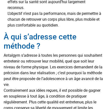
effets sur la santé sont aujourd’hui largement
reconnus.
L’objectif n’est pas la performance, mais de permettre à
chacun de retrouver un corps plus libre, plus mobile et
plus confortable au quotidien.
À qui s’adresse cette
méthode ?
Antalgym s’adresse à toutes les personnes qui souhaitent
entretenir ou retrouver leur mobilité, quel que soit leur
niveau de forme physique. Les exercices demandent de la
précision dans leur réalisation ; c’est pourquoi la méthode
peut être proposée de l’adolescence à un âge avancé de la
vie.
Contrairement aux idées reçues, il est possible de gagner
en souplesse à tout âge, à condition de pratiquer
régulièrement. Plus cette qualité est entretenue, plus le
corps conserve sa liberté de mouvement et limite les