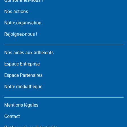
Nos actions
Notre organisation
Rejoignez-nous !
Nos aides aux adhérents
Espace Entreprise
Espace Partenaires
Notre médiathèque
Mentions légales
Contact