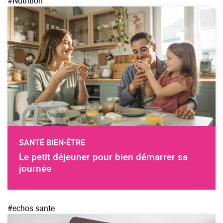
#Nutrition
SANTÉ BIEN-ÊTRE
Le petit déjeuner pour bien démarrer sa
journée
#echos sante