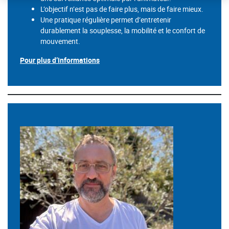
L’objectif n’est pas de faire plus, mais de faire mieux.
Une pratique régulière permet d’entretenir
durablement la souplesse, la mobilité et le confort de
mouvement.
Pour plus d’informations