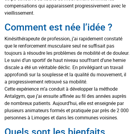
compensations qui apparaissent progressivement avec le
vieillissement.
Comment est née l’idée ?
Kinésithérapeute de profession, j’ai rapidement constaté
que le renforcement musculaire seul ne suffisait pas
toujours à résoudre les problèmes de mobilité et de douleur.
Le suivi d’un sportif de haut niveau souffrant d’une hernie
discale a été un véritable déclic. En privilégiant un travail
approfondi sur la souplesse et la qualité du mouvement, il
a progressivement retrouvé sa mobilité.
Cette expérience m’a conduit à développer la méthode
Antalgym, que j’ai ensuite affinée au fil des années auprès
de nombreux patients. Aujourd’hui, elle est enseignée par
plusieurs animateurs formés et pratiquée par près de 2 000
personnes à Limoges et dans les communes voisines.
Quels sont les bienfaits