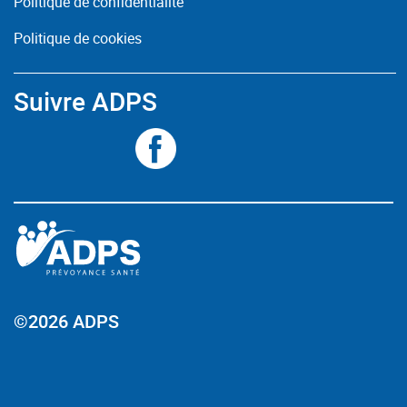
Politique de confidentialité
Politique de cookies
Suivre ADPS
©2026 ADPS