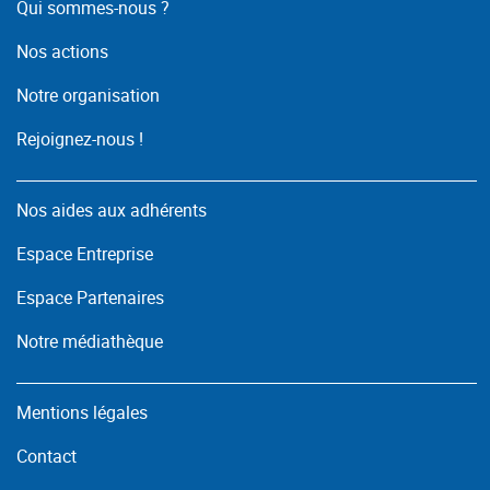
Qui sommes-nous ?
Nos actions
Notre organisation
Rejoignez-nous !
Nos aides aux adhérents
Espace Entreprise
Espace Partenaires
Notre médiathèque
Mentions légales
Contact