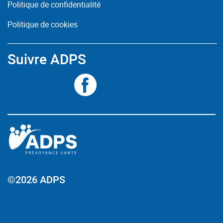
Politique de confidentialité
Politique de cookies
Suivre ADPS
©2026 ADPS