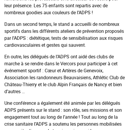
leur présence. Les 75 enfants sont repartis avec de
nombreux goodies aux couleurs de l’ADPS !
Dans un second temps, le stand a accueilli de nombreux
sportifs dans les différents ateliers de prévention proposés
par l’ADPS : diététique, tests de sensibilisation aux risques
cardiovasculaires et gestes qui sauvent.
En outre, les délégués de l’ADPS ont aidé des clubs de
marche à se rendre dans le Vercors pour participer à cet
événement sportif : Cœur et Artères de Genevoix,
Association les randonneurs Beauvaisiens, Athlétic Club de
Château-Thierry et le club Alpin Français de Nancy et bien
d’autres …
Une conférence a également été animée par les délégués
ADPS présents sur le stand : son rôle, ses missions et son
engagement tout au long de l’année ! Tout au long de la
crise sanitaire l’ADPS a soutenu les personnes mobilisées