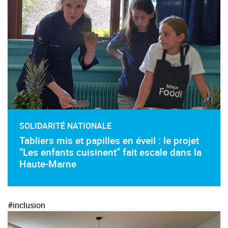
SOLIDARITÉ NATIONALE
Tabliers mis et papilles en éveil : le projet
“Les enfants cuisinent” fait escale dans la
Haute-Marne
#inclusion