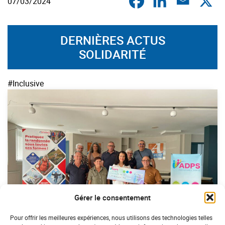
07/03/2024
DERNIÈRES ACTUS
SOLIDARITÉ
#Inclusive
Gérer le consentement
Pour offrir les meilleures expériences, nous utilisons des technologies telles