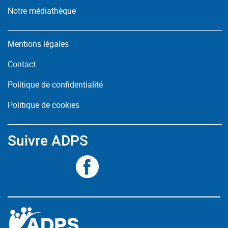
Notre médiathèque
Mentions légales
Contact
Politique de confidentialité
Politique de cookies
Suivre ADPS