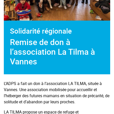
Solidarité régionale
Remise de don à
l’association La Tilma à
Vannes
L’ADPS a fait un don à l’association LA TILMA, située à
Vannes. Une association mobilisée pour accueillir et
l’héberger des futures mamans en situation de précarité, de
solitude et d’abandon par leurs proches.
LA TILMA propose un espace de refuge et