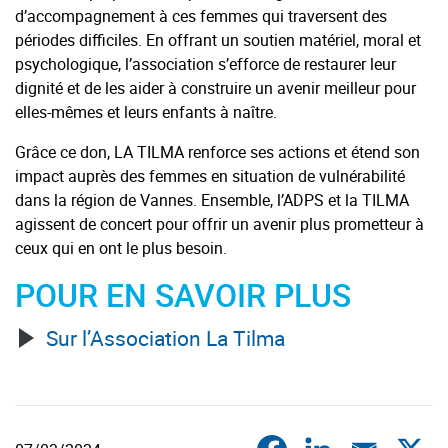
d’accompagnement à ces femmes qui traversent des
périodes difficiles. En offrant un soutien matériel, moral et
psychologique, l’association s’efforce de restaurer leur
dignité et de les aider à construire un avenir meilleur pour
elles-mêmes et leurs enfants à naître.
Grâce ce don, LA TILMA renforce ses actions et étend son
impact auprès des femmes en situation de vulnérabilité
dans la région de Vannes. Ensemble, l’ADPS et la TILMA
agissent de concert pour offrir un avenir plus prometteur à
ceux qui en ont le plus besoin.
POUR EN SAVOIR PLUS
Sur l’Association La Tilma