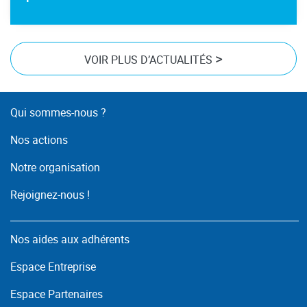
>
VOIR PLUS D’ACTUALITÉS
Qui sommes-nous ?
Nos actions
Notre organisation
Rejoignez-nous !
Nos aides aux adhérents
Espace Entreprise
Espace Partenaires