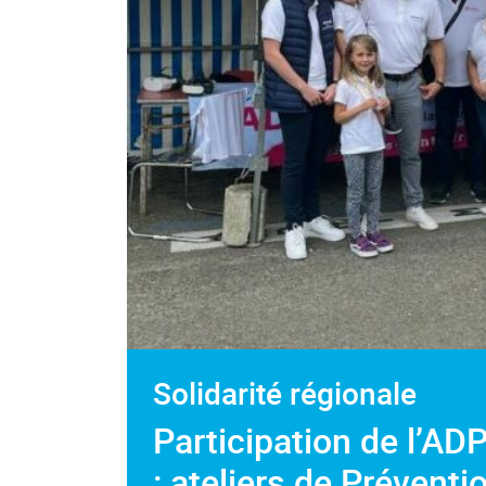
Solidarité régionale
Participation de l’ADP
: ateliers de Préventi