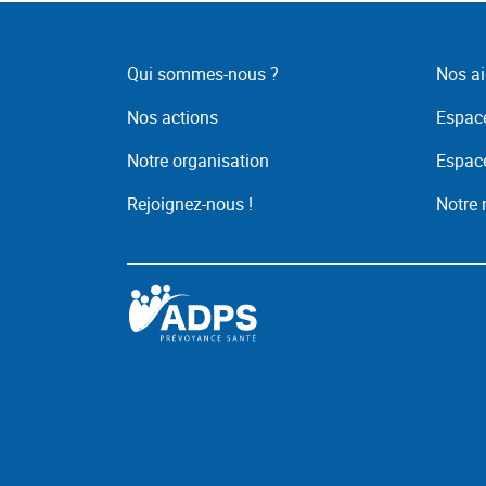
Qui sommes-nous ?
Nos ai
Nos actions
Espace
Notre organisation
Espace
Rejoignez-nous !
Notre