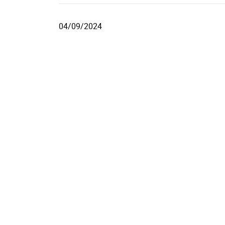
04/09/2024