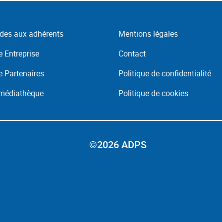
des aux adhérents
Mentions légales
 Entreprise
Contact
 Partenaires
Politique de confidentialité
 médiathèque
Politique de cookies
©2026 ADPS