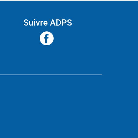
Suivre ADPS