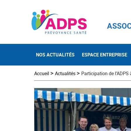
ASSOC
NOS ACTUALITÉS
ESPACE ENTREPRISE
>
>
Accueil
Actualités
Participation de l’ADPS à