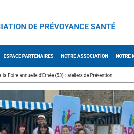
IATION DE PRÉVOYANCE SANTÉ
ESPACE PARTENAIRES
NOTRE ASSOCIATION
NOTRE 
 la Foire annuelle d’Ernée (53) : ateliers de Prévention