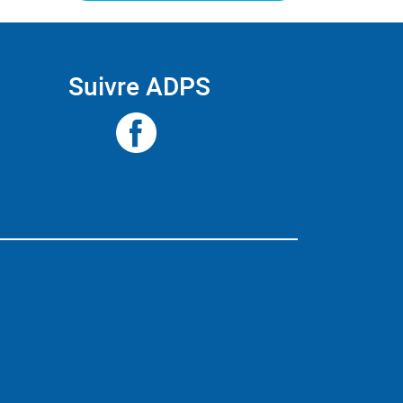
Suivre ADPS