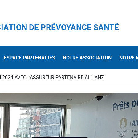
IATION DE PRÉVOYANCE SANTÉ
ESPACE PARTENAIRES
NOTRE ASSOCIATION
NOTRE 
 2024 AVEC L’ASSUREUR PARTENAIRE ALLIANZ