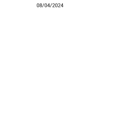
08/04/2024