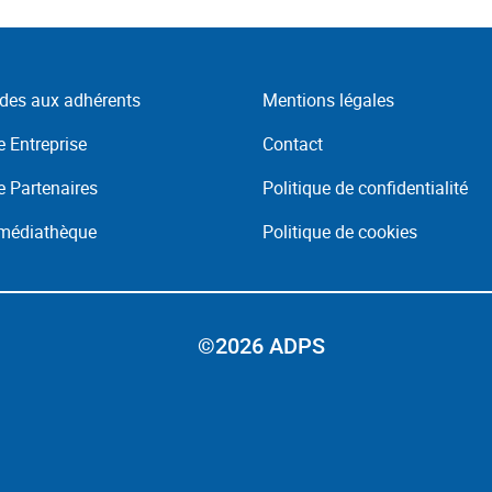
des aux adhérents
Mentions légales
 Entreprise
Contact
 Partenaires
Politique de confidentialité
 médiathèque
Politique de cookies
©2026 ADPS