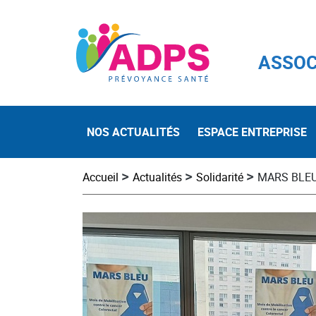
ASSOC
NOS ACTUALITÉS
ESPACE ENTREPRISE
>
>
>
Accueil
Actualités
Solidarité
MARS BLEU