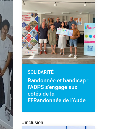
SOLIDARITÉ
Randonnée et handicap :
l’ADPS s’engage aux
côtés de la
FFRandonnée de l’Aude
#inclusion