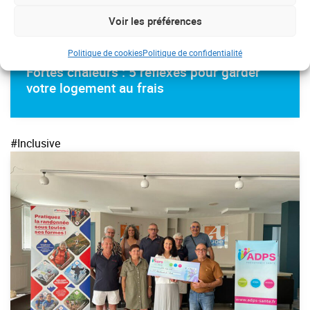
Voir les préférences
ACTUALITÉS
Politique de cookies
Politique de confidentialité
Fortes chaleurs : 5 réflexes pour garder
votre logement au frais
#Inclusive