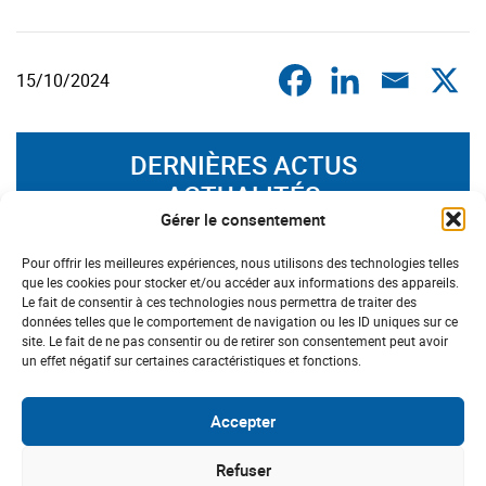
15/10/2024
DERNIÈRES ACTUS
ACTUALITÉS
Gérer le consentement
#Canicule
Pour offrir les meilleures expériences, nous utilisons des technologies telles
que les cookies pour stocker et/ou accéder aux informations des appareils.
Le fait de consentir à ces technologies nous permettra de traiter des
données telles que le comportement de navigation ou les ID uniques sur ce
site. Le fait de ne pas consentir ou de retirer son consentement peut avoir
un effet négatif sur certaines caractéristiques et fonctions.
Accepter
Refuser