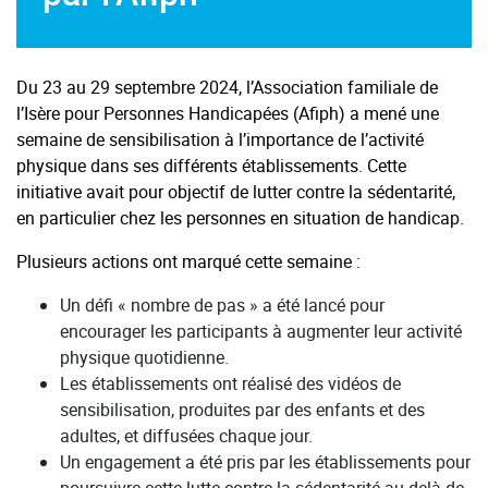
Du 23 au 29 septembre 2024, l’Association familiale de
l’Isère pour Personnes Handicapées (Afiph) a mené une
semaine de sensibilisation à l’importance de l’activité
physique dans ses différents établissements. Cette
initiative avait pour objectif de lutter contre la sédentarité,
en particulier chez les personnes en situation de handicap.
Plusieurs actions ont marqué cette semaine :
Un défi « nombre de pas » a été lancé pour
encourager les participants à augmenter leur activité
physique quotidienne.
Les établissements ont réalisé des vidéos de
sensibilisation, produites par des enfants et des
adultes, et diffusées chaque jour.
Un engagement a été pris par les établissements pour
poursuivre cette lutte contre la sédentarité au-delà de