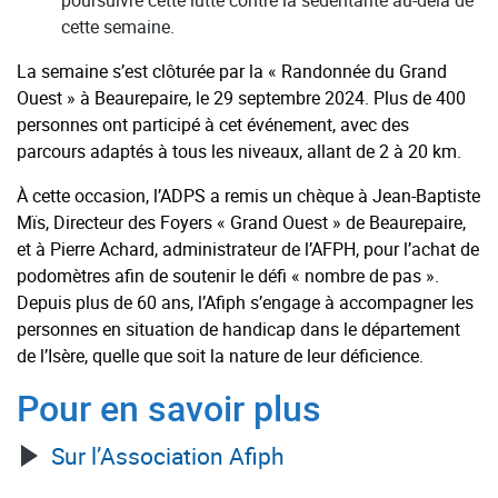
cette semaine.
La semaine s’est clôturée par la « Randonnée du Grand
Ouest » à Beaurepaire, le 29 septembre 2024. Plus de 400
personnes ont participé à cet événement, avec des
parcours adaptés à tous les niveaux, allant de 2 à 20 km.
À cette occasion, l’ADPS a remis un chèque à Jean-Baptiste
Mïs, Directeur des Foyers « Grand Ouest » de Beaurepaire,
et à Pierre Achard, administrateur de l’AFPH, pour l’achat de
podomètres afin de soutenir le défi « nombre de pas ».
Depuis plus de 60 ans, l’Afiph s’engage à accompagner les
personnes en situation de handicap dans le département
de l’Isère, quelle que soit la nature de leur déficience.
Pour en savoir plus
Sur l’Association Afiph