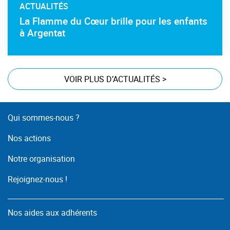
ACTUALITÉS
La Flamme du Cœur brille pour les enfants
à Argentat
VOIR PLUS D’ACTUALITÉS
>
Qui sommes-nous ?
Nos actions
Notre organisation
Rejoignez-nous !
Nos aides aux adhérents