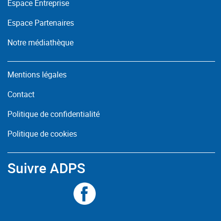
Espace Entreprise
Espace Partenaires
Notre médiathèque
Mentions légales
Contact
Politique de confidentialité
Politique de cookies
Suivre ADPS