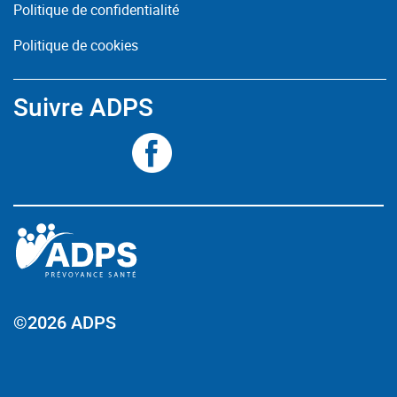
Politique de confidentialité
Politique de cookies
Suivre ADPS
©2026 ADPS