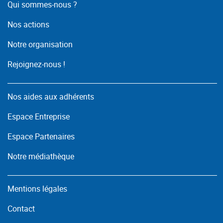
Qui sommes-nous ?
Nos actions
Notre organisation
Rejoignez-nous !
Nos aides aux adhérents
Espace Entreprise
Espace Partenaires
Notre médiathèque
Mentions légales
Contact