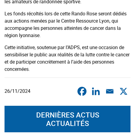
les amateurs de randonnée sportive.
Les fonds récoltés lors de cette Rando Rose seront dédiés
aux actions menées par le Centre Ressource Lyon, qui
accompagne les personnes atteintes de cancer dans la
région lyonnaise.
Cette initiative, soutenue par l’ADPS, est une occasion de
sensibiliser le public aux réalités de la lutte contre le cancer
et de participer concrètement à l’aide des personnes
concernées.
26/11/2024
DERNIÈRES ACTUS
ACTUALITÉS