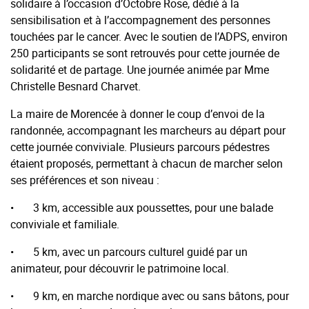
solidaire à l’occasion d’Octobre Rose, dédié à la
sensibilisation et à l’accompagnement des personnes
touchées par le cancer. Avec le soutien de l’ADPS, environ
250 participants se sont retrouvés pour cette journée de
solidarité et de partage. Une journée animée par Mme
Christelle Besnard Charvet.
La maire de Morencée à donner le coup d’envoi de la
randonnée, accompagnant les marcheurs au départ pour
cette journée conviviale. Plusieurs parcours pédestres
étaient proposés, permettant à chacun de marcher selon
ses préférences et son niveau :
• 3 km, accessible aux poussettes, pour une balade
conviviale et familiale.
• 5 km, avec un parcours culturel guidé par un
animateur, pour découvrir le patrimoine local.
• 9 km, en marche nordique avec ou sans bâtons, pour