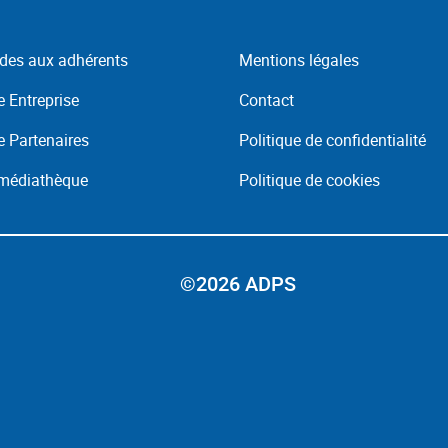
des aux adhérents
Mentions légales
 Entreprise
Contact
 Partenaires
Politique de confidentialité
 médiathèque
Politique de cookies
©2026 ADPS