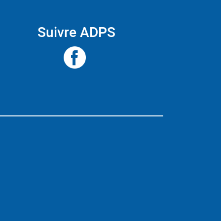
Suivre ADPS