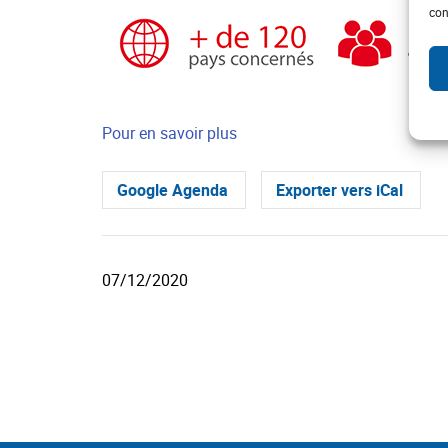
con
Pour en savoir plus
Google Agenda
Exporter vers iCal
07/12/2020