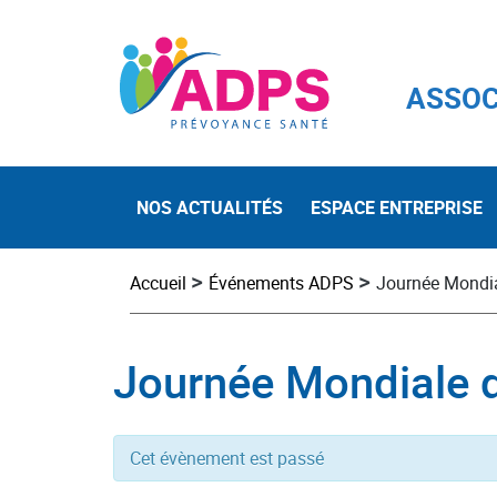
ASSOC
NOS ACTUALITÉS
ESPACE ENTREPRISE
>
>
Accueil
Événements ADPS
Journée Mondia
Journée Mondiale 
Cet évènement est passé