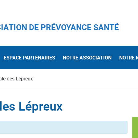
IATION DE PRÉVOYANCE SANTÉ
ESPACE PARTENAIRES
NOTRE ASSOCIATION
NOTRE 
le des Lépreux
des Lépreux