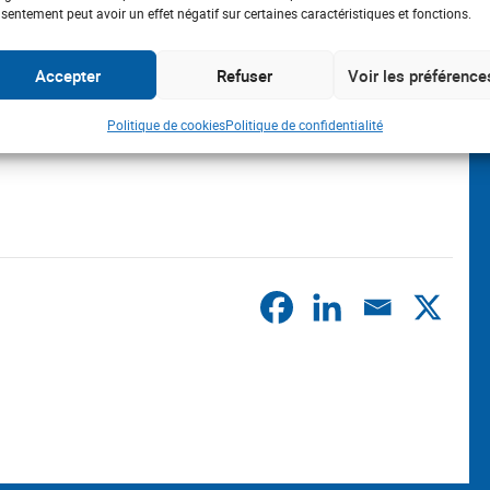
sentement peut avoir un effet négatif sur certaines caractéristiques et fonctions.
Accepter
Refuser
Voir les préférence
Politique de cookies
Politique de confidentialité