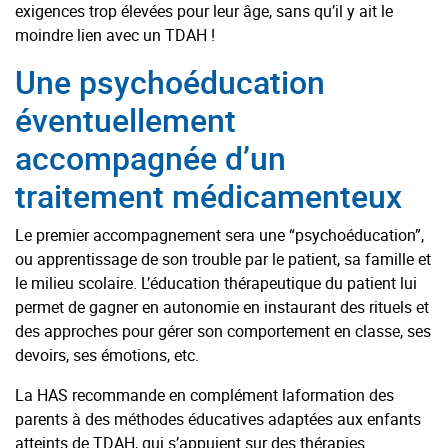
exigences trop élevées pour leur âge, sans qu’il y ait le
moindre lien avec un TDAH !
Une psychoéducation
éventuellement
accompagnée d’un
traitement médicamenteux
Le premier accompagnement sera une “psychoéducation”,
ou apprentissage de son trouble par le patient, sa famille et
le milieu scolaire. L’éducation thérapeutique du patient lui
permet de gagner en autonomie en instaurant des rituels et
des approches pour gérer son comportement en classe, ses
devoirs, ses émotions, etc.
La HAS recommande en complément laformation des
parents à des méthodes éducatives adaptées aux enfants
atteints de TDAH, qui s’appuient sur des thérapies