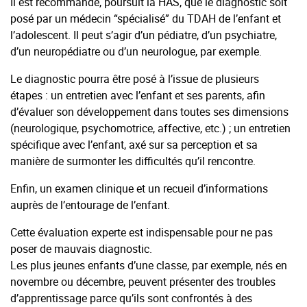
Il est recommandé, poursuit la HAS, que le diagnostic soit
posé par un médecin “spécialisé” du TDAH de l’enfant et
l’adolescent. Il peut s’agir d’un pédiatre, d’un psychiatre,
d’un neuropédiatre ou d’un neurologue, par exemple.
Le diagnostic pourra être posé à l’issue de plusieurs
étapes : un entretien avec l’enfant et ses parents, afin
d’évaluer son développement dans toutes ses dimensions
(neurologique, psychomotrice, affective, etc.) ; un entretien
spécifique avec l’enfant, axé sur sa perception et sa
manière de surmonter les difficultés qu’il rencontre.
Enfin, un examen clinique et un recueil d’informations
auprès de l’entourage de l’enfant.
Cette évaluation experte est indispensable pour ne pas
poser de mauvais diagnostic.
Les plus jeunes enfants d’une classe, par exemple, nés en
novembre ou décembre, peuvent présenter des troubles
d’apprentissage parce qu’ils sont confrontés à des