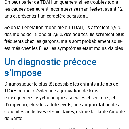
On peut parler de TDAH uniquement si les troubles (dont
les causes demeurent inconnues) se manifestent avant 12
ans et présentent un caractère persistant.
Selon la Fédération mondiale du TDAH, ils affectent 5,9 %
des moins de 18 ans et 2,8 % des adultes. Ils semblent plus
fréquents chez les garçons, mais sont probablement sous-
estimés chez les filles, les symptômes étant moins visibles.
Un diagnostic précoce
s’impose
Diagnostiquer le plus tôt possible les enfants atteints de
TDAH permet d’éviter une aggravation de leurs
conséquences psychologiques, sociales et scolaires, et
d’empêcher, chez les adolescents, une augmentation des
conduites addictives et suicidaires, estime la Haute Autorité
de Santé.