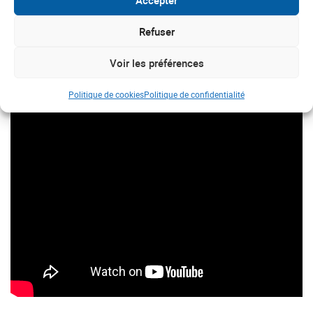
Refuser
Voir les préférences
Politique de cookies
Politique de confidentialité