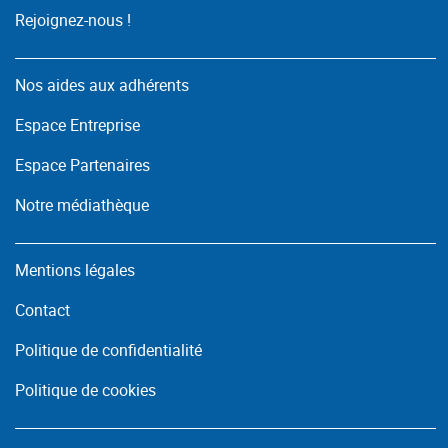
Rejoignez-nous !
Nos aides aux adhérents
Espace Entreprise
Espace Partenaires
Notre médiathèque
Mentions légales
Contact
Politique de confidentialité
Politique de cookies