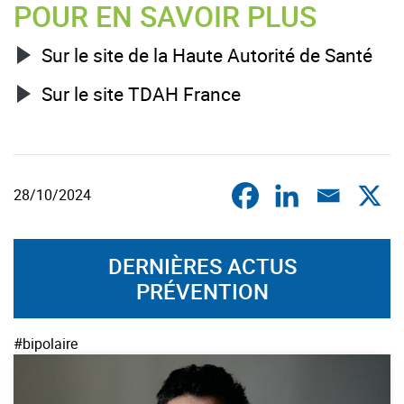
POUR EN SAVOIR PLUS
Sur le site de la Haute Autorité de Santé
Sur le site TDAH France
28/10/2024
DERNIÈRES ACTUS
PRÉVENTION
#bipolaire