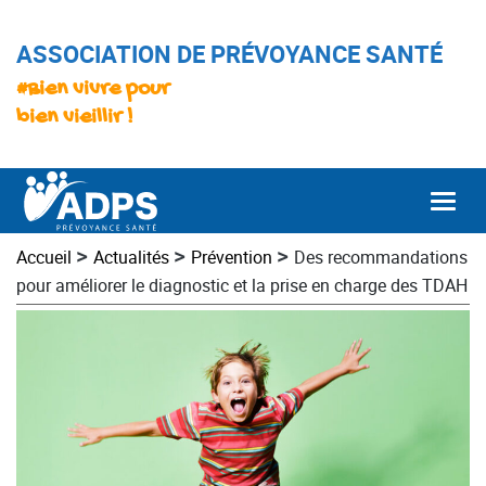
ASSOCIATION DE PRÉVOYANCE SANTÉ
#Bien vivre pour
bien vieillir !
Togg
>
>
>
Accueil
Actualités
Prévention
Des recommandations
pour améliorer le diagnostic et la prise en charge des TDAH