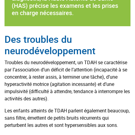
(HAS) précise les examens et les prises
en charge nécessaires.
Des troubles du
neurodéveloppement
Troubles du neurodéveloppement, un TDAH se caractérise
par l’association d’un déficit de l’attention (incapacité à se
concentrer, à rester assis, à terminer une tâche), d’une
hyperactivité motrice (agitation incessante) et d’une
impulsivité (difficulté à attendre, tendance à interrompre les
activités des autres).
Les enfants atteints de TDAH parlent également beaucoup,
sans filtre, émettent de petits bruits récurrents qui
perturbent les autres et sont hypersensibles aux sons.