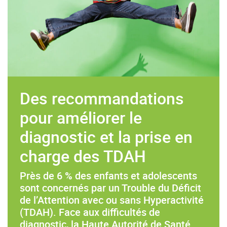
Des recommandations
pour améliorer le
diagnostic et la prise en
charge des TDAH
Près de 6 % des enfants et adolescents
sont concernés par un Trouble du Déficit
de l’Attention avec ou sans Hyperactivité
(TDAH). Face aux difficultés de
diagnostic, la Haute Autorité de Santé