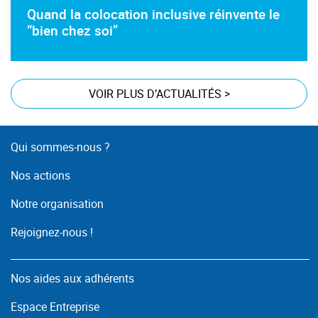
Quand la colocation inclusive réinvente le
“bien chez soi”
VOIR PLUS D’ACTUALITÉS
>
Qui sommes-nous ?
Nos actions
Notre organisation
Rejoignez-nous !
Nos aides aux adhérents
Espace Entreprise