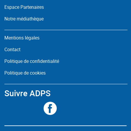
Espace Partenaires
Notre médiathèque
Mentions légales
Contact
Politique de confidentialité
Politique de cookies
Suivre ADPS