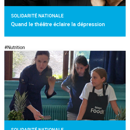
SOLIDARITÉ NATIONALE
Quand le théâtre éclaire la dépression
#Nutrition
SOLIDARITÉ NATIONALE