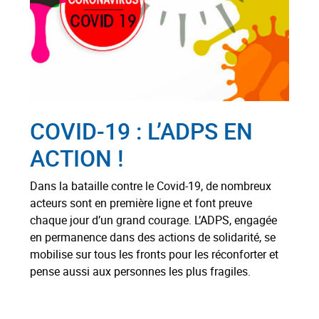
COVID-19 : L’ADPS EN
ACTION !
Dans la bataille contre le Covid-19, de nombreux
acteurs sont en première ligne et font preuve
chaque jour d’un grand courage. L’ADPS, engagée
en permanence dans des actions de solidarité, se
mobilise sur tous les fronts pour les réconforter et
pense aussi aux personnes les plus fragiles.