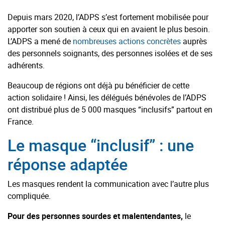
Depuis mars 2020, l’ADPS s’est fortement mobilisée pour
apporter son soutien à ceux qui en avaient le plus besoin.
L’ADPS a mené de
nombreuses actions concrètes
auprès
des personnels soignants, des personnes isolées et de ses
adhérents.
Beaucoup de régions ont déjà pu bénéficier de cette
action solidaire ! Ainsi, les délégués bénévoles de l’ADPS
ont distribué plus de 5 000 masques “inclusifs” partout en
France.
Le masque “inclusif” : une
réponse adaptée
Les masques rendent la communication avec l’autre plus
compliquée.
Pour des personnes sourdes et malentendantes,
le