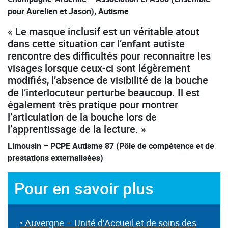
pour Aurelien et Jason), Autisme
« Le masque inclusif est un véritable atout
dans cette situation car l’enfant autiste
rencontre des difficultés pour reconnaitre les
visages lorsque ceux-ci sont légèrement
modifiés, l’absence de visibilité de la bouche
de l’interlocuteur perturbe beaucoup. Il est
également très pratique pour montrer
l’articulation de la bouche lors de
l’apprentissage de la lecture. »
Limousin – PCPE Autisme 87 (Pôle de compétence et de
prestations externalisées)
Pour en savoir plus
• Auvergne – Unité d’Accueil et de soins des