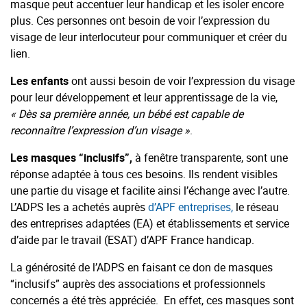
masque peut accentuer leur handicap et les isoler encore
plus. Ces personnes ont besoin de voir l’expression du
visage de leur interlocuteur pour communiquer et créer du
lien.
Les enfants
ont aussi besoin de voir l’expression du visage
pour leur développement et leur apprentissage de la vie,
« Dès sa première année, un bébé est capable de
reconnaître l’expression d’un visage »
.
Les masques “inclusifs”,
à fenêtre transparente, sont une
réponse adaptée à tous ces besoins. Ils rendent visibles
une partie du visage et facilite ainsi l’échange avec l’autre.
L’ADPS les a achetés auprès
d’APF entreprises,
le réseau
des entreprises adaptées (EA) et établissements et service
d’aide par le travail (ESAT) d’APF France handicap.
La générosité de l’ADPS en faisant ce don de masques
“inclusifs” auprès des associations et professionnels
concernés a été très appréciée. En effet, ces masques sont