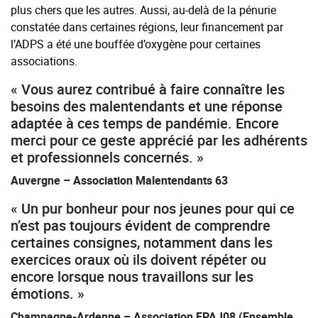
plus chers que les autres. Aussi, au-delà de la pénurie
constatée dans certaines régions, leur financement par
l’ADPS a été une bouffée d’oxygène pour certaines
associations.
« Vous aurez contribué à faire connaître les
besoins des malentendants et une réponse
adaptée à ces temps de pandémie. Encore
merci pour ce geste apprécié par les adhérents
et professionnels concernés. »
Auvergne – Association Malentendants 63
« Un pur bonheur pour nos jeunes pour qui ce
n’est pas toujours évident de comprendre
certaines consignes, notamment dans les
exercices oraux où ils doivent répéter ou
encore lorsque nous travaillons sur les
émotions. »
Champagne-Ardenne – Association EPAJ08 (Ensemble