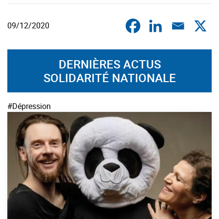
09/12/2020
DERNIÈRES ACTUS
SOLIDARITÉ NATIONALE
#Dépression