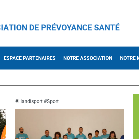
IATION DE PRÉVOYANCE SANTÉ
ESPACE PARTENAIRES
NOTRE ASSOCIATION
NOTRE 
#Handisport
#Sport