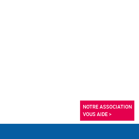
NOTRE ASSOCIATION 
VOUS AIDE >