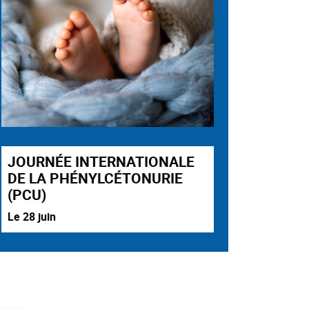
JOURNÉE INTERNATIONALE
DE LA PHÉNYLCÉTONURIE
(PCU)
Le 28 juin