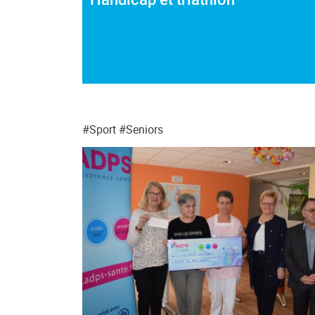
#Sport
#Seniors