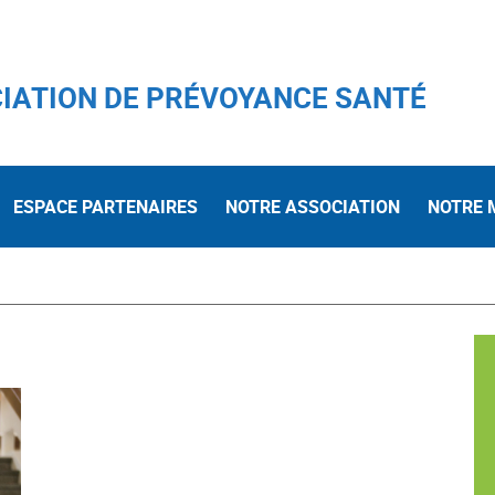
IATION DE PRÉVOYANCE SANTÉ
ESPACE PARTENAIRES
NOTRE ASSOCIATION
NOTRE 