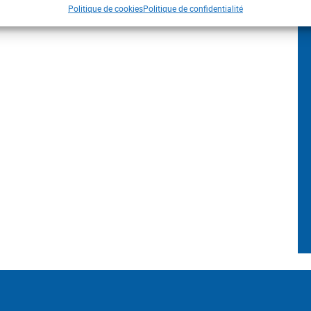
Politique de cookies
Politique de confidentialité