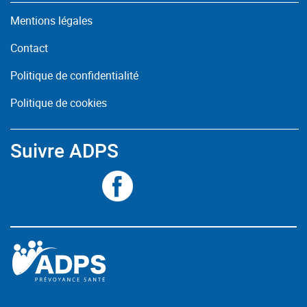
Mentions légales
Contact
Politique de confidentialité
Politique de cookies
Suivre ADPS