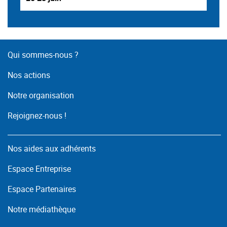
Qui sommes-nous ?
Nos actions
Notre organisation
Rejoignez-nous !
Nos aides aux adhérents
Espace Entreprise
Espace Partenaires
Notre médiathèque