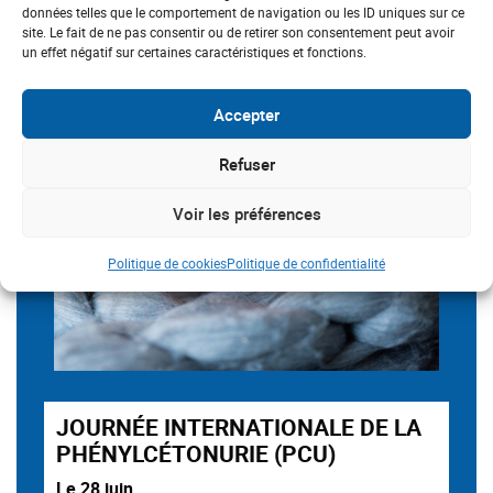
données telles que le comportement de navigation ou les ID uniques sur ce
site. Le fait de ne pas consentir ou de retirer son consentement peut avoir
un effet négatif sur certaines caractéristiques et fonctions.
Accepter
Refuser
Voir les préférences
Politique de cookies
Politique de confidentialité
JOURNÉE INTERNATIONALE DE LA
PHÉNYLCÉTONURIE (PCU)
Le 28 juin