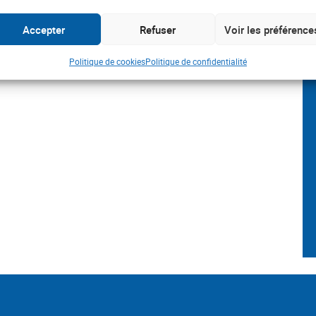
Accepter
Refuser
Voir les préférence
Politique de cookies
Politique de confidentialité