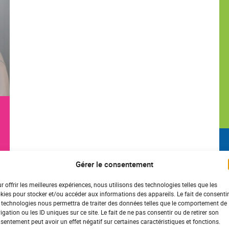
Gérer le consentement
r offrir les meilleures expériences, nous utilisons des technologies telles que les
kies pour stocker et/ou accéder aux informations des appareils. Le fait de consentir
 technologies nous permettra de traiter des données telles que le comportement de
igation ou les ID uniques sur ce site. Le fait de ne pas consentir ou de retirer son
sentement peut avoir un effet négatif sur certaines caractéristiques et fonctions.