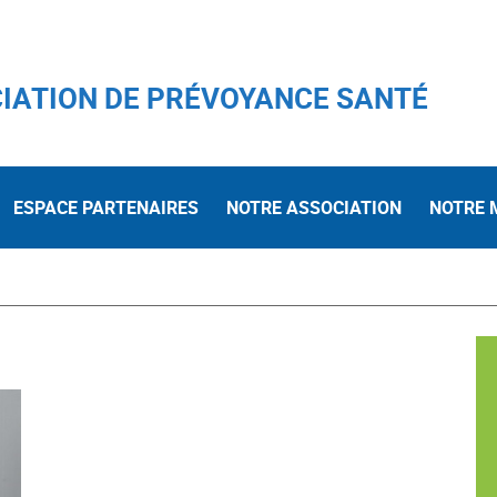
IATION DE PRÉVOYANCE SANTÉ
ESPACE PARTENAIRES
NOTRE ASSOCIATION
NOTRE 