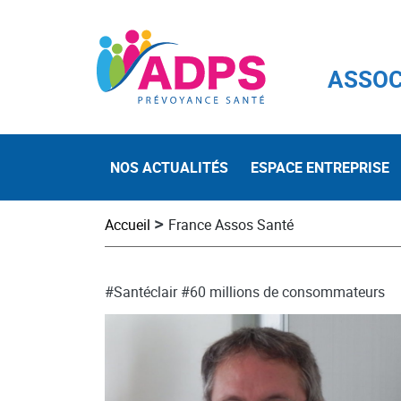
ASSOC
NOS ACTUALITÉS
ESPACE ENTREPRISE
>
Accueil
France Assos Santé
#Santéclair
#60 millions de consommateurs