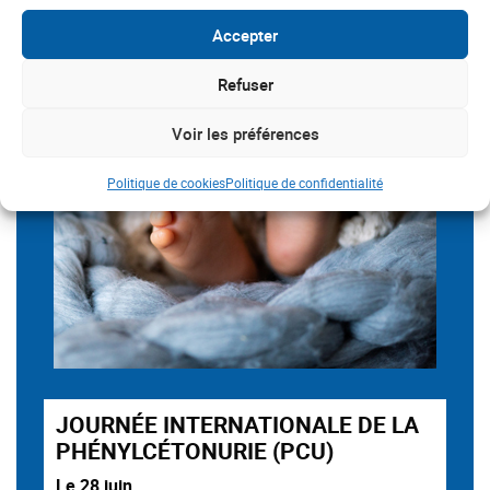
Accepter
Refuser
Voir les préférences
Politique de cookies
Politique de confidentialité
JOURNÉE INTERNATIONALE DE LA
PHÉNYLCÉTONURIE (PCU)
Le 28 juin