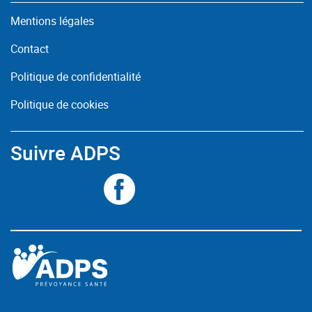
Mentions légales
Contact
Politique de confidentialité
Politique de cookies
Suivre ADPS