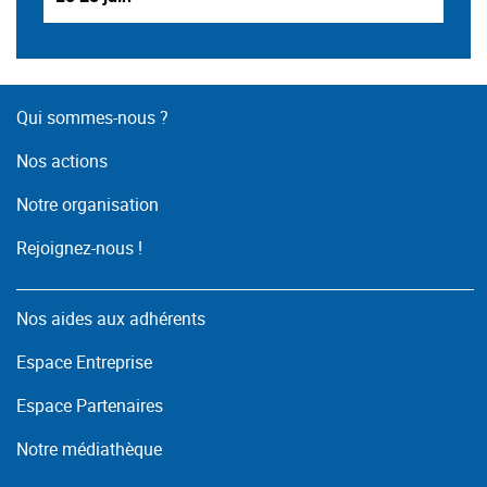
Qui sommes-nous ?
Nos actions
Notre organisation
Rejoignez-nous !
Nos aides aux adhérents
Espace Entreprise
Espace Partenaires
Notre médiathèque