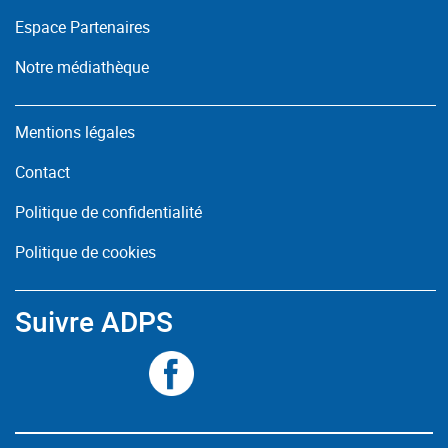
Espace Partenaires
Notre médiathèque
Mentions légales
Contact
Politique de confidentialité
Politique de cookies
Suivre ADPS