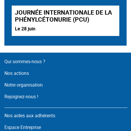
JOURNÉE INTERNATIONALE DE LA
PHÉNYLCÉTONURIE (PCU)
Le 28 juin
Qui sommes-nous ?
Nos actions
Notre organisation
Rejoignez-nous !
Nos aides aux adhérents
Espace Entreprise