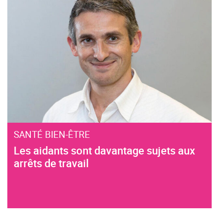
SANTÉ BIEN-ÊTRE
Les aidants sont davantage sujets aux
arrêts de travail